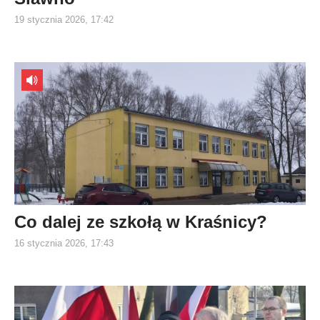
19 stycznia 2026, 17:42
Co dalej ze szkołą w Kraśnicy?
16 stycznia 2026, 17:43