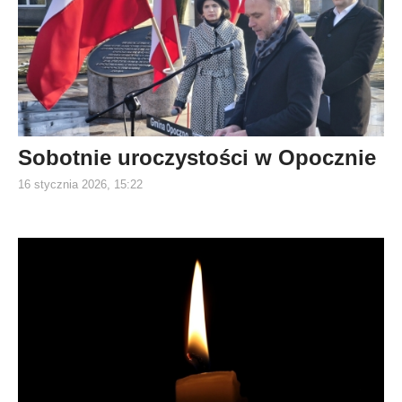
Sobotnie uroczystości w Opocznie
16 stycznia 2026, 15:22