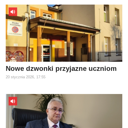
Nowe dzwonki przyjazne uczniom
20 stycznia 2026, 17:55