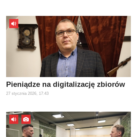
Pieniądze na digitalizację zbiorów
27 stycznia 2026, 17:43