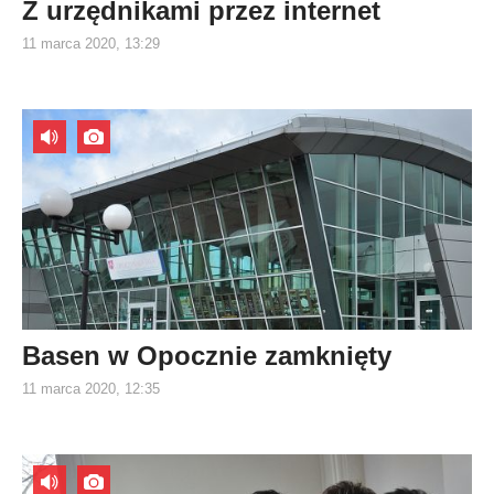
Z urzędnikami przez internet
11 marca 2020, 13:29
Basen w Opocznie zamknięty
11 marca 2020, 12:35