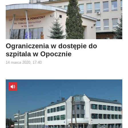
Ograniczenia w dostępie do
szpitala w Opocznie
14 marca 2020, 17:40