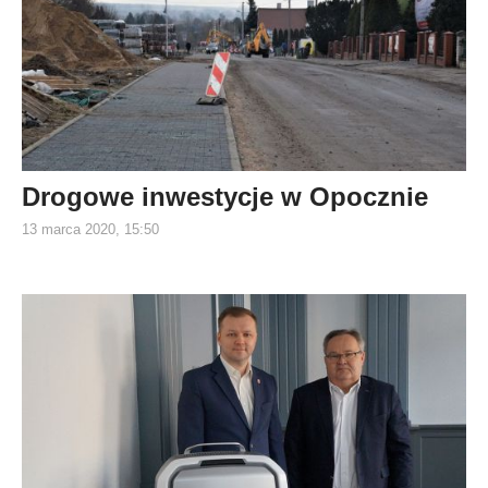
Drogowe inwestycje w Opocznie
13 marca 2020, 15:50