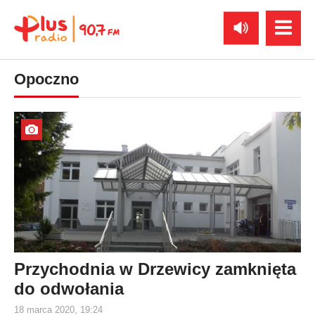
Opoczno
Przychodnia w Drzewicy zamknięta
do odwołania
18 marca 2020, 19:24