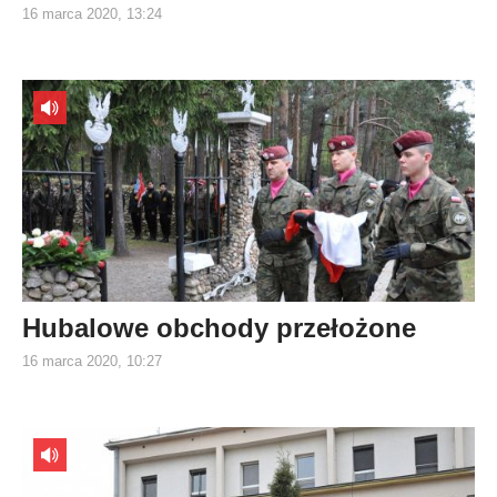
16 marca 2020, 13:24
Hubalowe obchody przełożone
16 marca 2020, 10:27