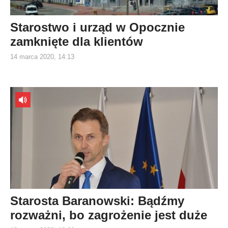
Starostwo i urząd w Opocznie
zamknięte dla klientów
14 marca 2020, 14:13
Starosta Baranowski: Bądźmy
rozważni, bo zagrożenie jest duże