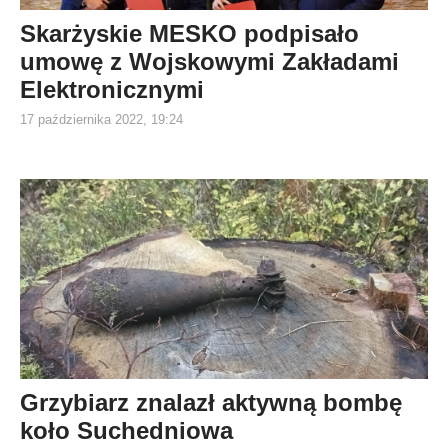
Skarżyskie MESKO podpisało
umowę z Wojskowymi Zakładami
Elektronicznymi
17 października 2022, 19:24
Grzybiarz znalazł aktywną bombę
koło Suchedniowa