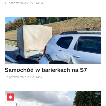
11 października 2022, 14:34
Samochód w barierkach na S7
07 października 2022, 14:33