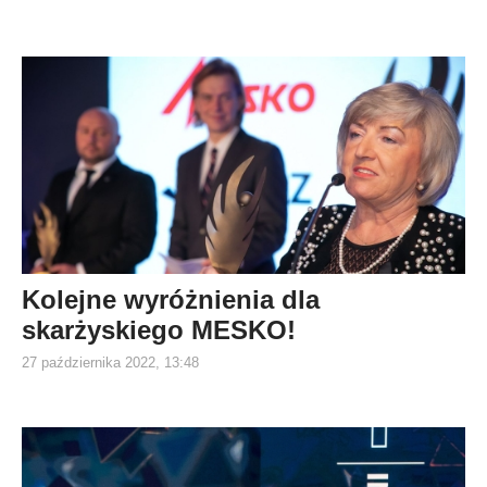
Kolejne wyróżnienia dla
skarżyskiego MESKO!
27 października 2022, 13:48