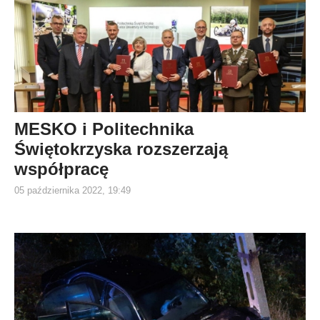
MESKO i Politechnika
Świętokrzyska rozszerzają
współpracę
05 października 2022, 19:49