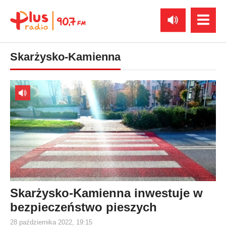
Skarżysko-Kamienna
Skarżysko-Kamienna inwestuje w
bezpieczeństwo pieszych
28 października 2022, 19:15