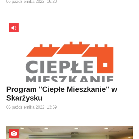
06 października 2022, 16:20
Program "Ciepłe Mieszkanie" w
Skarżysku
06 października 2022, 13:59