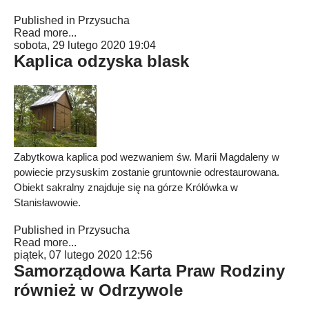
Published in
Przysucha
Read more...
sobota, 29 lutego 2020 19:04
Kaplica odzyska blask
Zabytkowa kaplica pod wezwaniem św. Marii Magdaleny w
powiecie przysuskim zostanie gruntownie odrestaurowana.
Obiekt sakralny znajduje się na górze Królówka w
Stanisławowie.
Published in
Przysucha
Read more...
piątek, 07 lutego 2020 12:56
Samorządowa Karta Praw Rodziny
również w Odrzywole