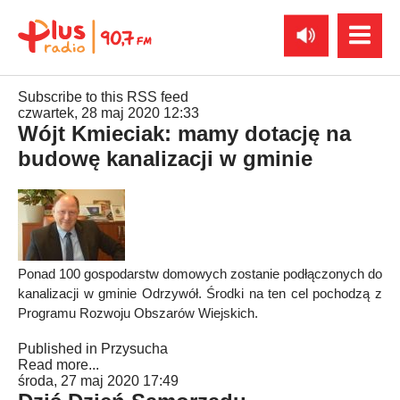
Subscribe to this RSS feed
czwartek, 28 maj 2020 12:33
Wójt Kmieciak: mamy dotację na
budowę kanalizacji w gminie
Ponad 100 gospodarstw domowych zostanie podłączonych do
kanalizacji w gminie Odrzywół. Środki na ten cel pochodzą z
Programu Rozwoju Obszarów Wiejskich.
Published in
Przysucha
Read more...
środa, 27 maj 2020 17:49