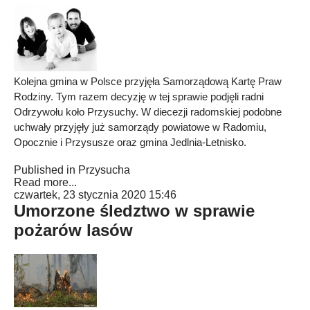
Kolejna gmina w Polsce przyjęła Samorządową Kartę Praw
Rodziny. Tym razem decyzję w tej sprawie podjęli radni
Odrzywołu koło Przysuchy. W diecezji radomskiej podobne
uchwały przyjęły już samorządy powiatowe w Radomiu,
Opocznie i Przysusze oraz gmina Jedlnia-Letnisko.
Published in
Przysucha
Read more...
czwartek, 23 stycznia 2020 15:46
Umorzone śledztwo w sprawie
pożarów lasów