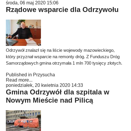
środa, 06 maj 2020 15:06
Rządowe wsparcie dla Odrzywołu
Odrzywół znalazł się na liście wojewody mazowieckiego,
który przyznał wsparcie na remonty dróg. Z Funduszu Dróg
Samorządowych gmina otrzymała 1 mln 700 tysięcy złotych.
Published in
Przysucha
Read more...
poniedziałek, 20 kwietnia 2020 14:33
Gmina Odrzywół dla szpitala w
Nowym Mieście nad Pilicą