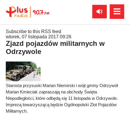
Subscribe to this RSS feed
wtorek, 07 listopada 2017 09:26
Zjazd pojazdów militarnych w
Odrzywole
Starosta przysuski Marian Niemirski i wójt gminy Odrzywół
Marian Kmieciak zapraszają na obchody Święta
Niepodległości, które odbędą się 11 listopada w Odrzywole.
Imprezą towarzyszącą będzie Ogólnopolski Zlot Pojazdów
Militarnych.