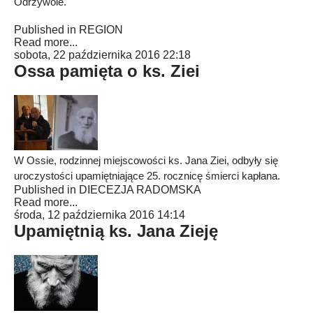
Odrzywole.
Published in
REGION
Read more...
sobota, 22 października 2016 22:18
Ossa pamięta o ks. Ziei
W Ossie, rodzinnej miejscowości ks. Jana Ziei, odbyły się
uroczystości upamiętniające 25. rocznicę śmierci kapłana.
Published in
DIECEZJA RADOMSKA
Read more...
środa, 12 października 2016 14:14
Upamiętnią ks. Jana Zieję