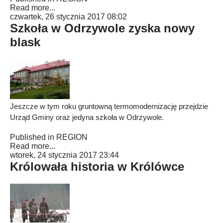
Read more...
czwartek, 26 stycznia 2017 08:02
Szkoła w Odrzywole zyska nowy
blask
Jeszcze w tym roku gruntowną termomodernizację przejdzie
Urząd Gminy oraz jedyna szkoła w Odrzywole.
Published in
REGION
Read more...
wtorek, 24 stycznia 2017 23:44
Królowała historia w Królówce