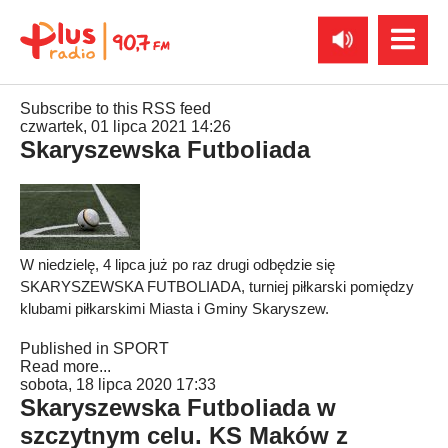
Subscribe to this RSS feed
czwartek, 01 lipca 2021 14:26
Skaryszewska Futboliada
W niedzielę, 4 lipca już po raz drugi odbędzie się
SKARYSZEWSKA FUTBOLIADA, turniej piłkarski pomiędzy
klubami piłkarskimi Miasta i Gminy Skaryszew.
Published in
SPORT
Read more...
sobota, 18 lipca 2020 17:33
Skaryszewska Futboliada w
szczytnym celu. KS Maków z