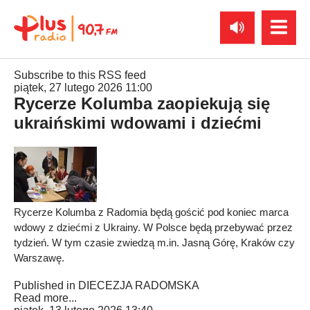
Subscribe to this RSS feed
piątek, 27 lutego 2026 11:00
Rycerze Kolumba zaopiekują się
ukraińskimi wdowami i dziećmi
Rycerze Kolumba z Radomia będą gościć pod koniec marca
wdowy z dziećmi z Ukrainy. W Polsce będą przebywać przez
tydzień. W tym czasie zwiedzą m.in. Jasną Górę, Kraków czy
Warszawę.
Published in
DIECEZJA RADOMSKA
Read more...