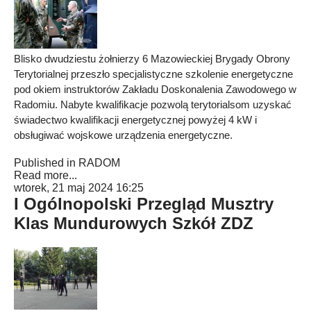
Blisko dwudziestu żołnierzy 6 Mazowieckiej Brygady Obrony
Terytorialnej przeszło specjalistyczne szkolenie energetyczne
pod okiem instruktorów Zakładu Doskonalenia Zawodowego w
Radomiu. Nabyte kwalifikacje pozwolą terytorialsom uzyskać
świadectwo kwalifikacji energetycznej powyżej 4 kW i
obsługiwać wojskowe urządzenia energetyczne.
Published in
RADOM
Read more...
wtorek, 21 maj 2024 16:25
I Ogólnopolski Przegląd Musztry
Klas Mundurowych Szkół ZDZ