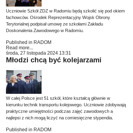
Uczniowie Szkół ZDZ w Radomiu będą szkolić się pod okiem
fachowców. Ośrodek Reprezentacyjny Wojsk Obrony
Terytorialnej podpisał umowę ze szkołami Zakładu
Doskonalenia Zawodowego w Radomiu.
Published in
RADOM
Read more...
środa, 27 listopada 2024 13:31
Młodzi chcą być kolejarzami
W całej Polsce jest 51 szkół, które kształcą głównie w
kierunku technik transportu kolejowego. Uczniowie zdobywają
praktyczne umiejętności podczas zajęć zawodowych a
najlepsi z nich mogą liczyć na comiesięczne stypendia.
Published in
RADOM