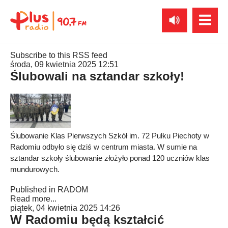
Subscribe to this RSS feed
środa, 09 kwietnia 2025 12:51
Ślubowali na sztandar szkoły!
Ślubowanie Klas Pierwszych Szkół im. 72 Pułku Piechoty w
Radomiu odbyło się dziś w centrum miasta. W sumie na
sztandar szkoły ślubowanie złożyło ponad 120 uczniów klas
mundurowych.
Published in
RADOM
Read more...
piątek, 04 kwietnia 2025 14:26
W Radomiu będą kształcić