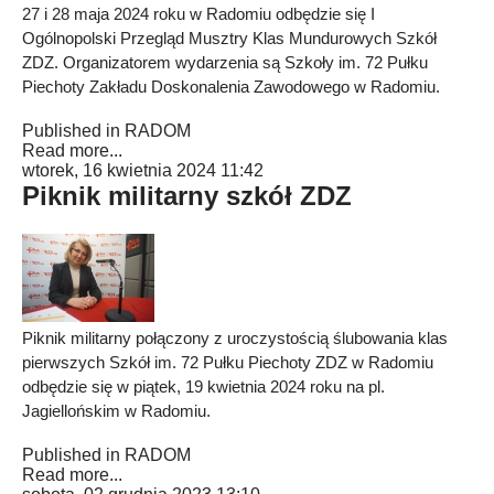
27 i 28 maja 2024 roku w Radomiu odbędzie się I
Ogólnopolski Przegląd Musztry Klas Mundurowych Szkół
ZDZ. Organizatorem wydarzenia są Szkoły im. 72 Pułku
Piechoty Zakładu Doskonalenia Zawodowego w Radomiu.
Published in
RADOM
Read more...
wtorek, 16 kwietnia 2024 11:42
Piknik militarny szkół ZDZ
Piknik militarny połączony z uroczystością ślubowania klas
pierwszych Szkół im. 72 Pułku Piechoty ZDZ w Radomiu
odbędzie się w piątek, 19 kwietnia 2024 roku na pl.
Jagiellońskim w Radomiu.
Published in
RADOM
Read more...