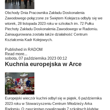
Obchody Dnia Pracownika Zakładu Doskonalenia
Zawodowego połączone ze Świętem Kolejarza odbyły się we
wtorek, 28 listopada 2023 roku w szkołach im. 72 Pułku
Piechoty Zakładu Doskonalenia Zawodowego w Radomiu.
Zainaugurowana została także działalność Centrum
Kształcenia Kadr Kolejowych.
Published in
RADOM
Read more...
sobota, 07 października 2023 00:12
Kuchnia europejska w Arce
Europejski wieczór kuchni odbył się w piątek, 6 października
2023 roku w Stowarzyszeniu Centrum Młodzieży Arka
Radomiu. O zwycięstwo rywalizowało 7 szkolnych klubów