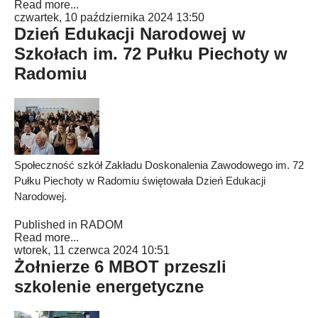
Read more...
czwartek, 10 października 2024 13:50
Dzień Edukacji Narodowej w
Szkołach im. 72 Pułku Piechoty w
Radomiu
Społeczność szkół Zakładu Doskonalenia Zawodowego im. 72
Pułku Piechoty w Radomiu świętowała Dzień Edukacji
Narodowej.
Published in
RADOM
Read more...
wtorek, 11 czerwca 2024 10:51
Żołnierze 6 MBOT przeszli
szkolenie energetyczne