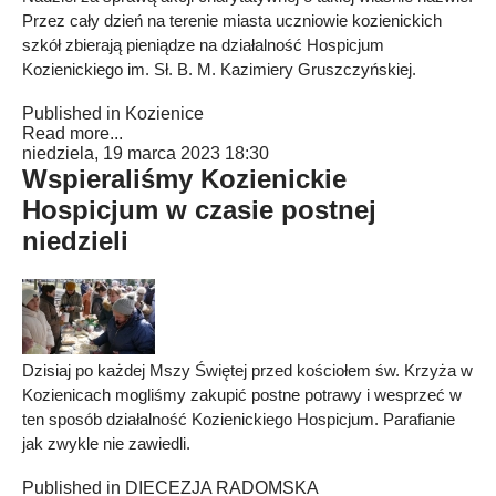
Przez cały dzień na terenie miasta uczniowie kozienickich
szkół zbierają pieniądze na działalność Hospicjum
Kozienickiego im. Sł. B. M. Kazimiery Gruszczyńskiej.
Published in
Kozienice
Read more...
niedziela, 19 marca 2023 18:30
Wspieraliśmy Kozienickie
Hospicjum w czasie postnej
niedzieli
Dzisiaj po każdej Mszy Świętej przed kościołem św. Krzyża w
Kozienicach mogliśmy zakupić postne potrawy i wesprzeć w
ten sposób działalność Kozienickiego Hospicjum. Parafianie
jak zwykle nie zawiedli.
Published in
DIECEZJA RADOMSKA