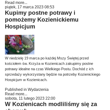
Read more...
piątek, 17 marca 2023 08:53
Kupimy postne potrawy i
pomożemy Kozienickiemu
Hospicjum
W niedzielę 19 marca po każdej Mszy Świętej przed
kościołem św. Krzyża w Kozienicach zakupimy postne
potrawy idealne na czas Wielkiego Postu. Dochód z ich
sprzedaży wykorzystany będzie na potrzeby Kozienickiego
Hospicjum w Kozienicach.
Published in
Wydarzenia
Read more...
sobota, 11 lutego 2023 22:00
W Kozienicach modliliśmy się za