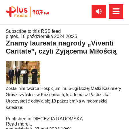
Subscribe to this RSS feed
piątek, 18 października 2024 20:25
Znamy laureata nagrody „Viventi
Caritate”, czyli Żyjącemu Miłością
Został nim twórca Hospicjum im. Sługi Bożej Matki Kazimiery
Gruszczyńskiej w Kozienicach, ks. Tomasz Pastuszka.
Uroczystość odbyła się 18 października w radomskiej
katedrze.
Published in
DIECEZJA RADOMSKA
Read more...