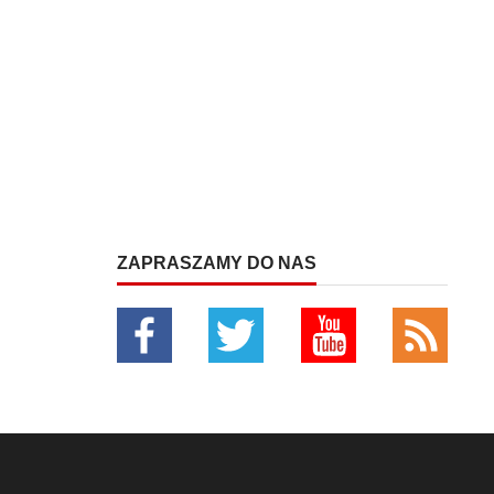
ZAPRASZAMY DO NAS