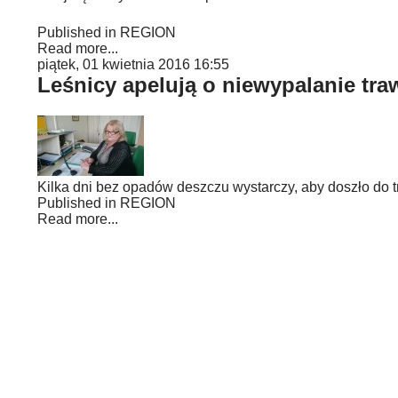
Published in
REGION
Read more...
piątek, 01 kwietnia 2016 16:55
Leśnicy apelują o niewypalanie tra
Kilka dni bez opadów deszczu wystarczy, aby doszło do t
Published in
REGION
Read more...