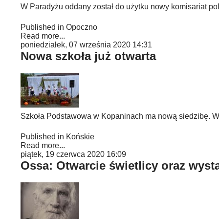
W Paradyżu oddany został do użytku nowy komisariat poli
Published in
Opoczno
Read more...
poniedziałek, 07 września 2020 14:31
Nowa szkoła już otwarta
Szkoła Podstawowa w Kopaninach ma nową siedzibę. W 
Published in
Końskie
Read more...
piątek, 19 czerwca 2020 16:09
Ossa: Otwarcie świetlicy oraz wyst