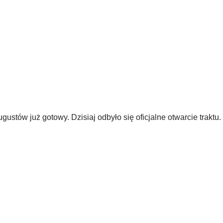
tów już gotowy. Dzisiaj odbyło się oficjalne otwarcie traktu.