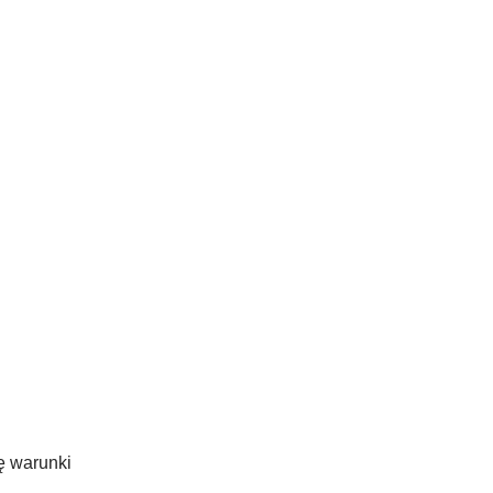
ę warunki