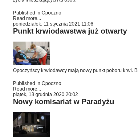
Published in
Opoczno
Read more...
poniedziałek, 11 stycznia 2021 11:06
Punkt krwiodawstwa już otwarty
Opoczyńscy krwiodawcy mają nowy punkt poboru krwi. Bę
Published in
Opoczno
Read more...
piątek, 18 grudnia 2020 20:02
Nowy komisariat w Paradyżu