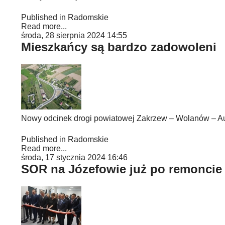
Published in
Radomskie
Read more...
środa, 28 sierpnia 2024 14:55
Mieszkańcy są bardzo zadowoleni
Nowy odcinek drogi powiatowej Zakrzew – Wolanów – Augus
Published in
Radomskie
Read more...
środa, 17 stycznia 2024 16:46
SOR na Józefowie już po remoncie