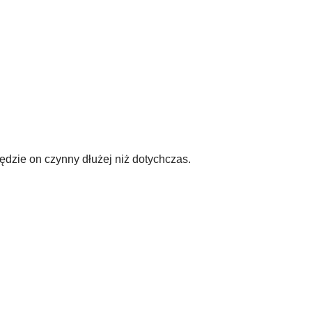
dzie on czynny dłużej niż dotychczas.