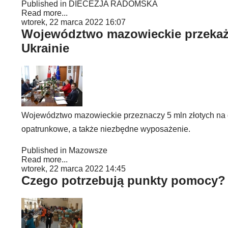
Published in
DIECEZJA RADOMSKA
Read more...
wtorek, 22 marca 2022 16:07
Województwo mazowieckie przekaże
Ukrainie
Województwo mazowieckie przeznaczy 5 mln złotych na d
opatrunkowe, a także niezbędne wyposażenie.
Published in
Mazowsze
Read more...
wtorek, 22 marca 2022 14:45
Czego potrzebują punkty pomocy?