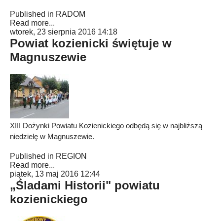
Published in
RADOM
Read more...
wtorek, 23 sierpnia 2016 14:18
Powiat kozienicki świętuje w
Magnuszewie
XIII Dożynki Powiatu Kozienickiego odbędą się w najbliższą
niedzielę w Magnuszewie.
Published in
REGION
Read more...
piątek, 13 maj 2016 12:44
„Śladami Historii" powiatu
kozienickiego