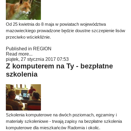
Od 25 kwietnia do 8 maja w powiatach województwa
mazowieckiego prowadzone będzie doustne szczepienie lisów
przeciwko wściekliźnie.
Published in
REGION
Read more...
piątek, 27 stycznia 2017 07:53
Z komputerem na Ty - bezpłatne
szkolenia
Szkolenia komputerowe na dwóch poziomach, egzaminy i
materiały szkoleniowe - trwają zapisy na bezpłatne szkolenia
komputerowe dla mieszkańców Radomia i okolic.