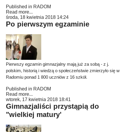
Published in
RADOM
Read more...
środa, 18 kwietnia 2018 14:24
Po pierwszym egzaminie
Pierwszy egzamin gimnazjalny mają już za sobą - z j.
polskim, historią i wiedzą o społeczeństwie zmierzyło się w
Radomiu ponad 1 800 uczniów z 16 szkół.
Published in
RADOM
Read more...
wtorek, 17 kwietnia 2018 18:41
Gimnazjaliści przystąpią do
"wielkiej matury'