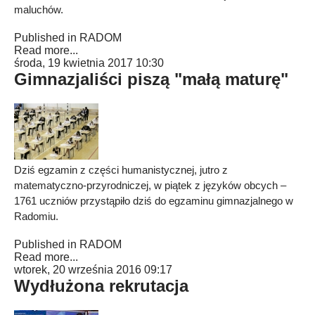
maluchów.
Published in
RADOM
Read more...
środa, 19 kwietnia 2017 10:30
Gimnazjaliści piszą "małą maturę"
Dziś egzamin z części humanistycznej, jutro z
matematyczno-przyrodniczej, w piątek z języków obcych –
1761 uczniów przystąpiło dziś do egzaminu gimnazjalnego w
Radomiu.
Published in
RADOM
Read more...
wtorek, 20 września 2016 09:17
Wydłużona rekrutacja