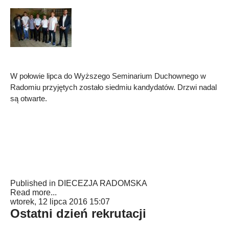
W połowie lipca do Wyższego Seminarium Duchownego w
Radomiu przyjętych zostało siedmiu kandydatów. Drzwi nadal
są otwarte.
Published in
DIECEZJA RADOMSKA
Read more...
wtorek, 12 lipca 2016 15:07
Ostatni dzień rekrutacji