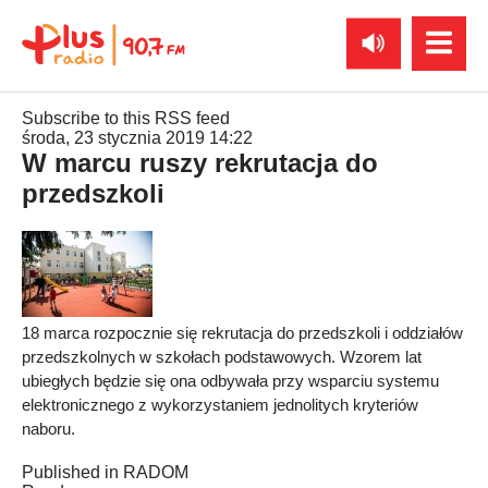
Subscribe to this RSS feed
środa, 23 stycznia 2019 14:22
W marcu ruszy rekrutacja do
przedszkoli
18 marca rozpocznie się rekrutacja do przedszkoli i oddziałów
przedszkolnych w szkołach podstawowych. Wzorem lat
ubiegłych będzie się ona odbywała przy wsparciu systemu
elektronicznego z wykorzystaniem jednolitych kryteriów
naboru.
Published in
RADOM