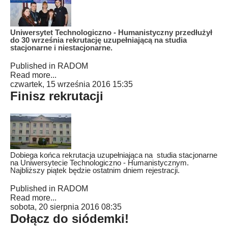
Uniwersytet Technologiczno - Humanistyczny przedłużył
do 30 września rekrutację uzupełniającą na studia
stacjonarne i niestacjonarne.
Published in
RADOM
Read more...
czwartek, 15 września 2016 15:35
Finisz rekrutacji
Dobiega końca rekrutacja uzupełniająca na studia stacjonarne
na Uniwersytecie Technologiczno - Humanistycznym.
Najbliższy piątek będzie ostatnim dniem rejestracji.
Published in
RADOM
Read more...
sobota, 20 sierpnia 2016 08:35
Dołącz do siódemki!