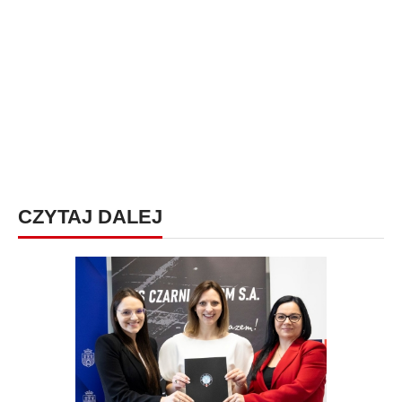
CZYTAJ DALEJ