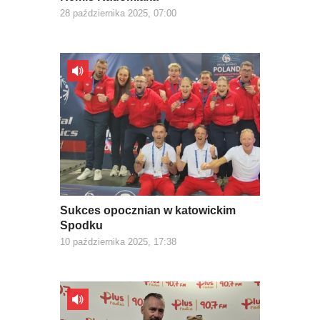
28 października 2025, 07:00
Sukces opocznian w katowickim
Spodku
10 października 2025, 17:38