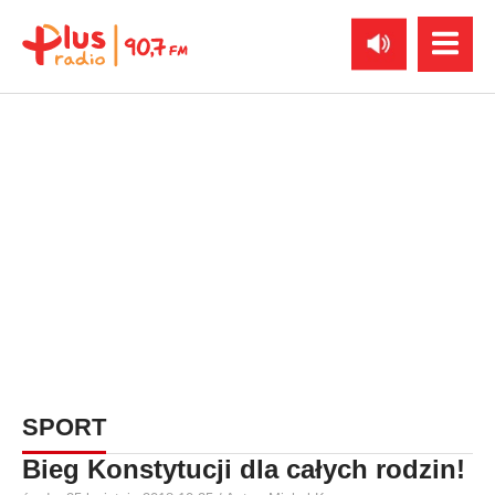
SPORT
Bieg Konstytucji dla całych rodzin!