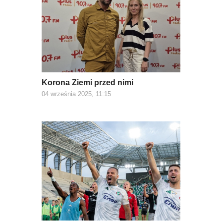
Korona Ziemi przed nimi
04 września 2025, 11:15