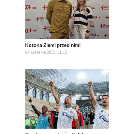
Korona Ziemi przed nimi
04 września 2025, 11:15