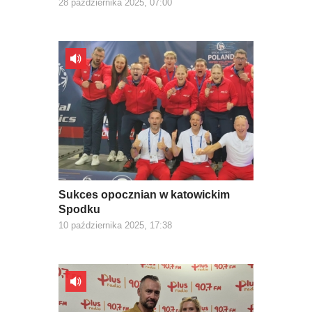
28 października 2025, 07:00
Sukces opocznian w katowickim
Spodku
10 października 2025, 17:38