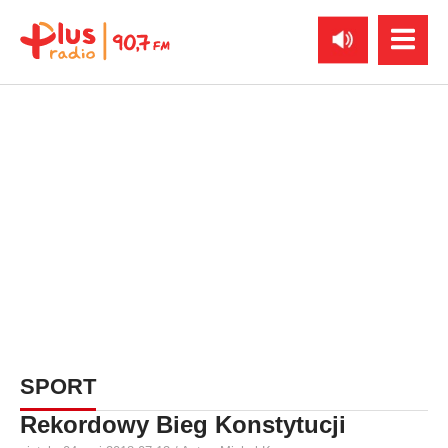
SPORT
Rekordowy Bieg Konstytucji