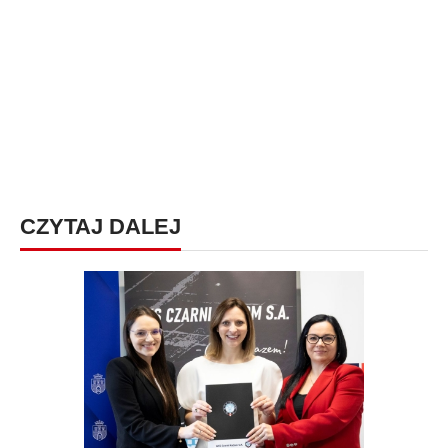
CZYTAJ DALEJ