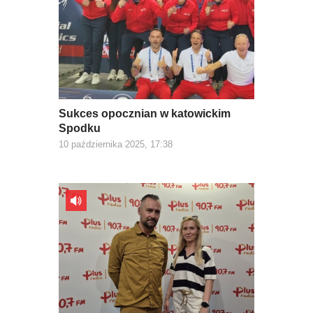
Sukces opocznian w katowickim
Spodku
10 października 2025, 17:38