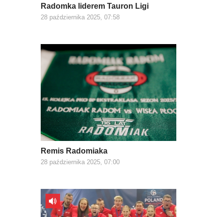
Radomka liderem Tauron Ligi
28 października 2025, 07:58
Remis Radomiaka
28 października 2025, 07:00