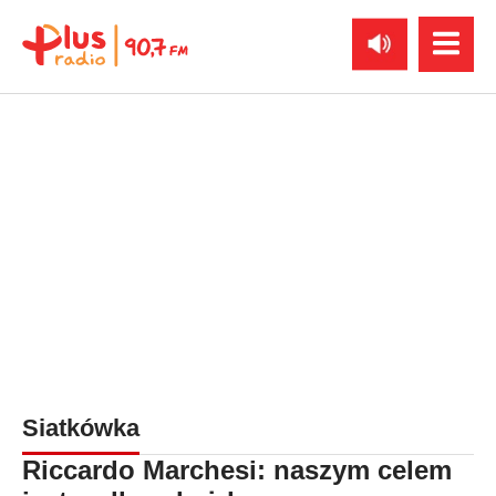
Siatkówka
Riccardo Marchesi: naszym celem