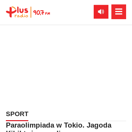
SPORT
Paraolimpiada w Tokio. Jagoda