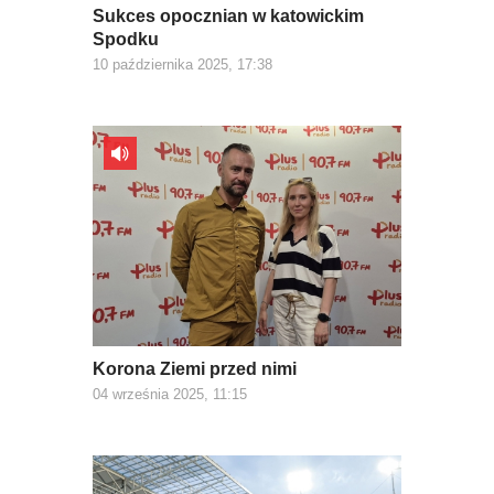
Sukces opocznian w katowickim
Spodku
10 października 2025, 17:38
Korona Ziemi przed nimi
04 września 2025, 11:15