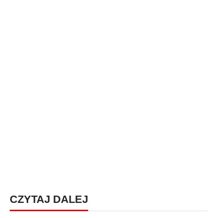
CZYTAJ DALEJ