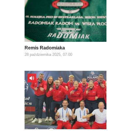
Remis Radomiaka
28 października 2025, 07:00