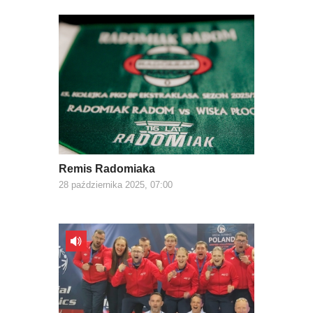
Remis Radomiaka
28 października 2025, 07:00