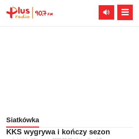
Siatkówka
KKS wygrywa i kończy sezon