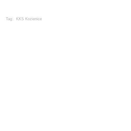
Tag:
KKS Kozienice