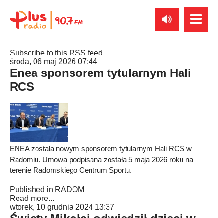
Subscribe to this RSS feed
środa, 06 maj 2026 07:44
Enea sponsorem tytularnym Hali
RCS
ENEA została nowym sponsorem tytularnym Hali RCS w
Radomiu. Umowa podpisana została 5 maja 2026 roku na
terenie Radomskiego Centrum Sportu.
Published in
RADOM
Read more...
wtorek, 10 grudnia 2024 13:37