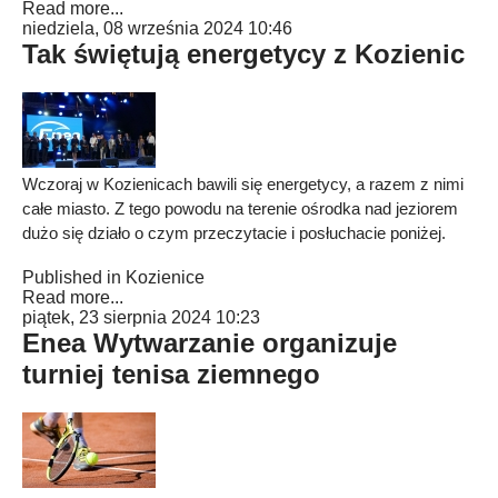
Read more...
niedziela, 08 września 2024 10:46
Tak świętują energetycy z Kozienic
Wczoraj w Kozienicach bawili się energetycy, a razem z nimi
całe miasto. Z tego powodu na terenie ośrodka nad jeziorem
dużo się działo o czym przeczytacie i posłuchacie poniżej.
Published in
Kozienice
Read more...
piątek, 23 sierpnia 2024 10:23
Enea Wytwarzanie organizuje
turniej tenisa ziemnego