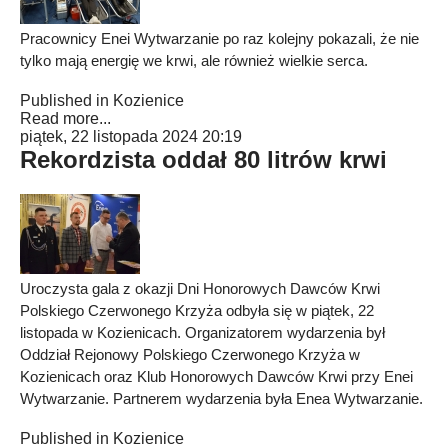
Pracownicy Enei Wytwarzanie po raz kolejny pokazali, że nie
tylko mają energię we krwi, ale również wielkie serca.
Published in
Kozienice
Read more...
piątek, 22 listopada 2024 20:19
Rekordzista oddał 80 litrów krwi
Uroczysta gala z okazji Dni Honorowych Dawców Krwi
Polskiego Czerwonego Krzyża odbyła się w piątek, 22
listopada w Kozienicach. Organizatorem wydarzenia był
Oddział Rejonowy Polskiego Czerwonego Krzyża w
Kozienicach oraz Klub Honorowych Dawców Krwi przy Enei
Wytwarzanie. Partnerem wydarzenia była Enea Wytwarzanie.
Published in
Kozienice