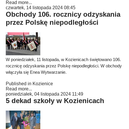
Read more...
czwartek, 14 listopada 2024 08:45
Obchody 106. rocznicy odzyskania
przez Polskę niepodległości
W poniedziałek, 11 listopada, w Kozienicach świętowano 106.
rocznicę odzyskania przez Polskę niepodległości. W obchody
włączyła się Enea Wytwarzanie.
Published in
Kozienice
Read more...
poniedziałek, 04 listopada 2024 11:49
5 dekad szkoły w Kozienicach