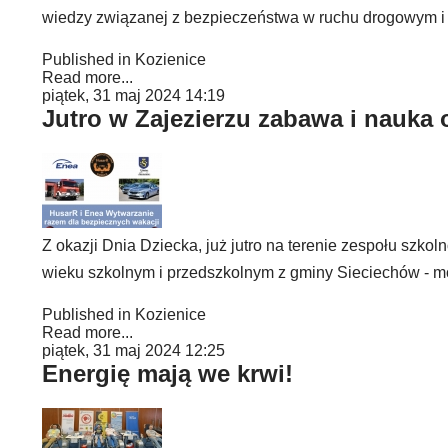
wiedzy związanej z bezpieczeństwa w ruchu drogowym i 
Published in
Kozienice
Read more...
piątek, 31 maj 2024 14:19
Jutro w Zajezierzu zabawa i nauka
Z okazji Dnia Dziecka, już jutro na terenie zespołu szko
wieku szkolnym i przedszkolnym z gminy Sieciechów -
Published in
Kozienice
Read more...
piątek, 31 maj 2024 12:25
Energię mają we krwi!