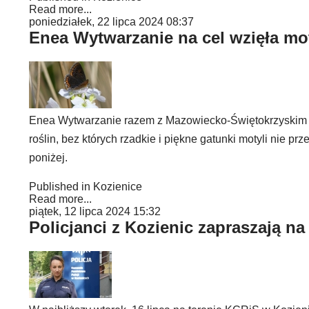
Read more...
poniedziałek, 22 lipca 2024 08:37
Enea Wytwarzanie na cel wzięła mo
Enea Wytwarzanie razem z Mazowiecko-Świętokrzyskim 
roślin, bez których rzadkie i piękne gatunki motyli nie pr
poniżej.
Published in
Kozienice
Read more...
piątek, 12 lipca 2024 15:32
Policjanci z Kozienic zapraszają na