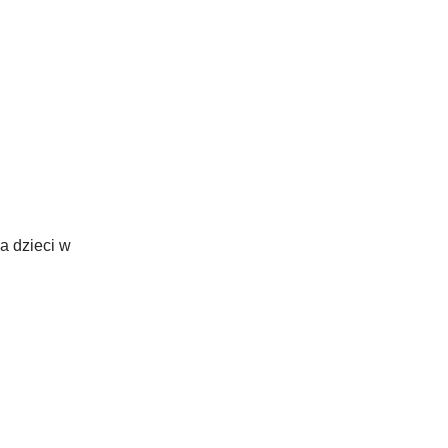
a dzieci w