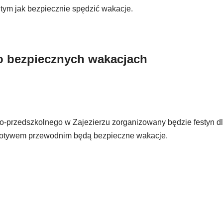
tym jak bezpiecznie spędzić wakacje.
 o bezpiecznych wakacjach
lno-przedszkolnego w Zajezierzu zorganizowany będzie festyn dl
 motywem przewodnim będą bezpieczne wakacje.