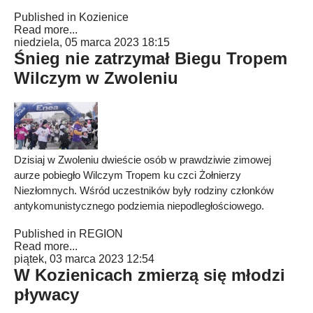
Published in
Kozienice
Read more...
niedziela, 05 marca 2023 18:15
Śnieg nie zatrzymał Biegu Tropem
Wilczym w Zwoleniu
Dzisiaj w Zwoleniu dwieście osób w prawdziwie zimowej
aurze pobiegło Wilczym Tropem ku czci Żołnierzy
Niezłomnych. Wśród uczestników były rodziny członków
antykomunistycznego podziemia niepodległościowego.
Published in
REGION
Read more...
piątek, 03 marca 2023 12:54
W Kozienicach zmierzą się młodzi
pływacy