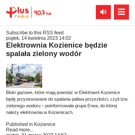
Subscribe to this RSS feed
piątek, 14 kwietnia 2023 14:02
Elektrownia Kozienice będzie
spalała zielony wodór
Bloki gazowe, które mają powstać w Elektrowni Kozienice
będę przystosowane do spalania paliwa przyszłości, czyli tzw.
zielonego wodoru – poinformowała grupa Enea, do której
należy elektrownia w Kozienicach.
Published in
Kozienice
Read more...