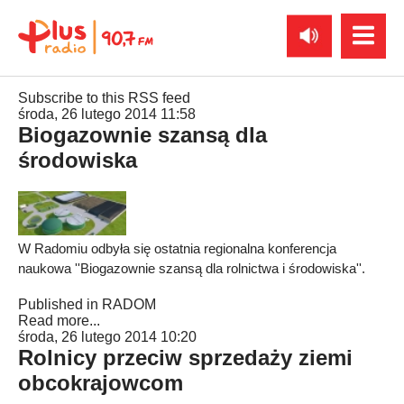
Subscribe to this RSS feed
środa, 26 lutego 2014 11:58
Biogazownie szansą dla
środowiska
W Radomiu odbyła się ostatnia regionalna konferencja
naukowa ''Biogazownie szansą dla rolnictwa i środowiska''.
Published in
RADOM
Read more...
środa, 26 lutego 2014 10:20
Rolnicy przeciw sprzedaży ziemi
obcokrajowcom