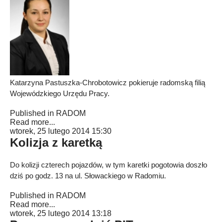
Katarzyna Pastuszka-Chrobotowicz pokieruje radomską filią
Wojewódzkiego Urzędu Pracy.
Published in
RADOM
Read more...
wtorek, 25 lutego 2014 15:30
Kolizja z karetką
Do kolizji czterech pojazdów, w tym karetki pogotowia doszło
dziś po godz. 13 na ul. Słowackiego w Radomiu.
Published in
RADOM
Read more...
wtorek, 25 lutego 2014 13:18