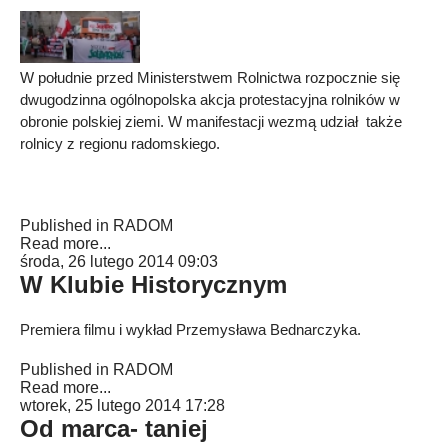
W południe przed Ministerstwem Rolnictwa rozpocznie się
dwugodzinna ogólnopolska akcja protestacyjna rolników w
obronie polskiej ziemi. W manifestacji wezmą udział także
rolnicy z regionu radomskiego.
Published in
RADOM
Read more...
środa, 26 lutego 2014 09:03
W Klubie Historycznym
Premiera filmu i wykład Przemysława Bednarczyka.
Published in
RADOM
Read more...
wtorek, 25 lutego 2014 17:28
Od marca- taniej