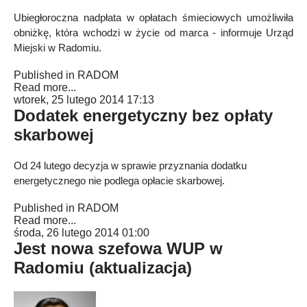
Ubiegłoroczna nadpłata w opłatach śmieciowych umożliwiła
obniżkę, która wchodzi w życie od marca - informuje Urząd
Miejski w Radomiu.
Published in
RADOM
Read more...
wtorek, 25 lutego 2014 17:13
Dodatek energetyczny bez opłaty
skarbowej
Od 24 lutego decyzja w sprawie przyznania dodatku
energetycznego nie podlega opłacie skarbowej.
Published in
RADOM
Read more...
środa, 26 lutego 2014 01:00
Jest nowa szefowa WUP w
Radomiu (aktualizacja)