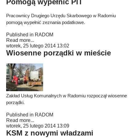
Pomogą wypełnić PIT
Pracownicy Drugiego Urzędu Skarbowego w Radomiu
pomogą wypełnić zeznania podatkowe.
Published in
RADOM
Read more...
wtorek, 25 lutego 2014 13:02
Wiosenne porządki w mieście
Zakład Usług Komunalnych w Radomiu rozpoczął wiosenne
porządki.
Published in
RADOM
Read more...
wtorek, 25 lutego 2014 13:09
KSM z nowymi władzami