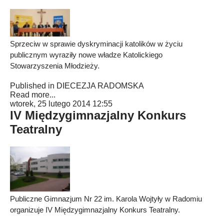
Sprzeciw w sprawie dyskryminacji katolików w życiu
publicznym wyraziły nowe władze Katolickiego
Stowarzyszenia Młodzieży.
Published in
DIECEZJA RADOMSKA
Read more...
wtorek, 25 lutego 2014 12:55
IV Międzygimnazjalny Konkurs
Teatralny
Publiczne Gimnazjum Nr 22 im. Karola Wojtyły w Radomiu
organizuje IV Międzygimnazjalny Konkurs Teatralny.