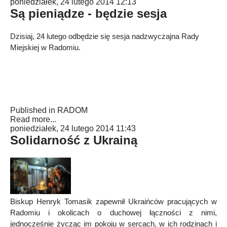
poniedziałek, 24 lutego 2014 12:13
Są pieniądze - będzie sesja
Dzisiaj, 24 lutego odbędzie się sesja nadzwyczajna Rady
Miejskiej w Radomiu.
Published in
RADOM
Read more...
poniedziałek, 24 lutego 2014 11:43
Solidarność z Ukrainą
Biskup Henryk Tomasik zapewnił Ukraińców pracujących w
Radomiu i okolicach o duchowej łączności z nimi,
jednocześnie życząc im pokoju w sercach, w ich rodzinach i