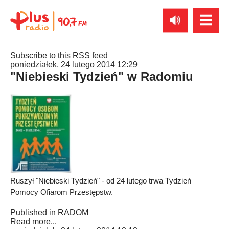
Subscribe to this RSS feed
poniedziałek, 24 lutego 2014 12:29
"Niebieski Tydzień" w Radomiu
Ruszył "Niebieski Tydzień" - od 24 lutego trwa Tydzień
Pomocy Ofiarom Przestępstw.
Published in
RADOM
Read more...