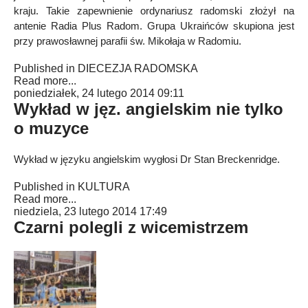
kraju. Takie zapewnienie ordynariusz radomski złożył na
antenie Radia Plus Radom. Grupa Ukraińców skupiona jest
przy prawosławnej parafii św. Mikołaja w Radomiu.
Published in
DIECEZJA RADOMSKA
Read more...
poniedziałek, 24 lutego 2014 09:11
Wykład w jęz. angielskim nie tylko
o muzyce
Wykład w języku angielskim wygłosi Dr Stan Breckenridge.
Published in
KULTURA
Read more...
niedziela, 23 lutego 2014 17:49
Czarni polegli z wicemistrzem