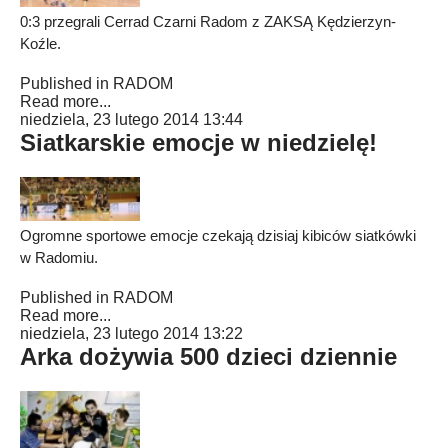
0:3 przegrali Cerrad Czarni Radom z ZAKSĄ Kędzierzyn-
Koźle.
Published in
RADOM
Read more...
niedziela, 23 lutego 2014 13:44
Siatkarskie emocje w niedzielę!
Ogromne sportowe emocje czekają dzisiaj kibiców siatkówki
w Radomiu.
Published in
RADOM
Read more...
niedziela, 23 lutego 2014 13:22
Arka dożywia 500 dzieci dziennie