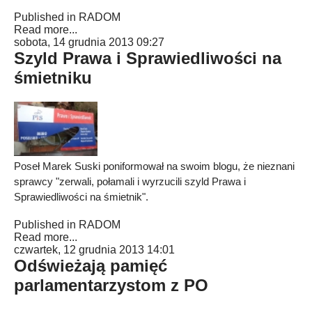
Published in
RADOM
Read more...
sobota, 14 grudnia 2013 09:27
Szyld Prawa i Sprawiedliwości na
śmietniku
Poseł Marek Suski poniformował na swoim blogu, że nieznani
sprawcy "zerwali, połamali i wyrzucili szyld Prawa i
Sprawiedliwości na śmietnik".
Published in
RADOM
Read more...
czwartek, 12 grudnia 2013 14:01
Odświeżają pamięć
parlamentarzystom z PO