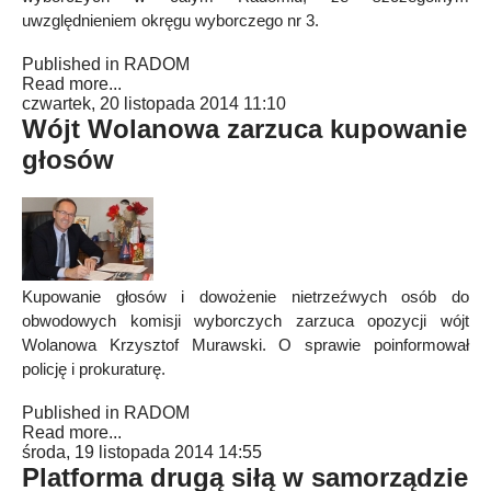
uwzględnieniem okręgu wyborczego nr 3.
Published in
RADOM
Read more...
czwartek, 20 listopada 2014 11:10
Wójt Wolanowa zarzuca kupowanie
głosów
Kupowanie głosów i dowożenie nietrzeźwych osób do
obwodowych komisji wyborczych zarzuca opozycji wójt
Wolanowa Krzysztof Murawski. O sprawie poinformował
policję i prokuraturę.
Published in
RADOM
Read more...
środa, 19 listopada 2014 14:55
Platforma drugą siłą w samorządzie