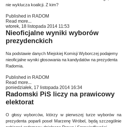
nie wyklucza koalicji. Z kim?
Published in
RADOM
Read more...
wtorek, 18 listopada 2014 11:53
Nieoficjalne wyniki wyborów
prezydenckich
Na podstawie danych Miejskiej Komisji Wyborczej podajemy
nieoficjalne wyniki głosowania na kandydatów na prezydenta
Radomia.
Published in
RADOM
Read more...
poniedziałek, 17 listopada 2014 16:34
Radomski PiS liczy na prawicowy
elektorat
O głosy wyborców, którzy w pierwszej turze wyborów na
prezydenta poparli poseł Marzenę Wróbel, będą szczególnie