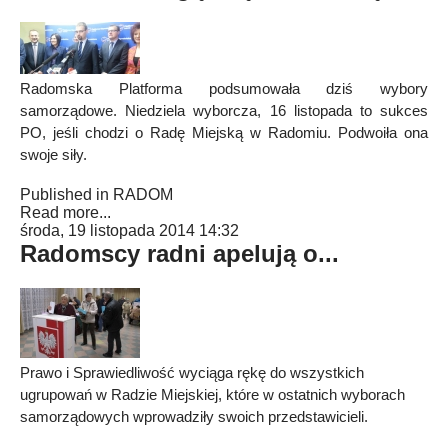
Radomska Platforma podsumowała dziś wybory
samorządowe. Niedziela wyborcza, 16 listopada to sukces
PO, jeśli chodzi o Radę Miejską w Radomiu. Podwoiła ona
swoje siły.
Published in
RADOM
Read more...
środa, 19 listopada 2014 14:32
Radomscy radni apelują o...
Prawo i Sprawiedliwość wyciąga rękę do wszystkich
ugrupowań w Radzie Miejskiej, które w ostatnich wyborach
samorządowych wprowadziły swoich przedstawicieli.