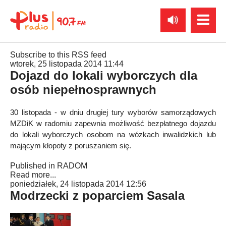
Subscribe to this RSS feed
wtorek, 25 listopada 2014 11:44
Dojazd do lokali wyborczych dla
osób niepełnosprawnych
30 listopada - w dniu drugiej tury wyborów samorządowych
MZDiK w radomiu zapewnia możliwość bezpłatnego dojazdu
do lokali wyborczych osobom na wózkach inwalidzkich lub
mającym kłopoty z poruszaniem się.
Published in
RADOM
Read more...
poniedziałek, 24 listopada 2014 12:56
Modrzecki z poparciem Sasala