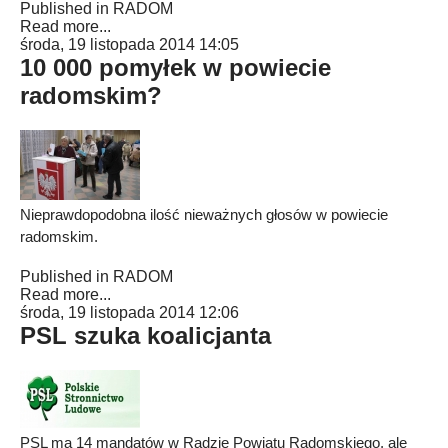
Published in
RADOM
Read more...
środa, 19 listopada 2014 14:05
10 000 pomyłek w powiecie
radomskim?
Nieprawdopodobna ilość nieważnych głosów w powiecie
radomskim.
Published in
RADOM
Read more...
środa, 19 listopada 2014 12:06
PSL szuka koalicjanta
PSL ma 14 mandatów w Radzie Powiatu Radomskiego, ale