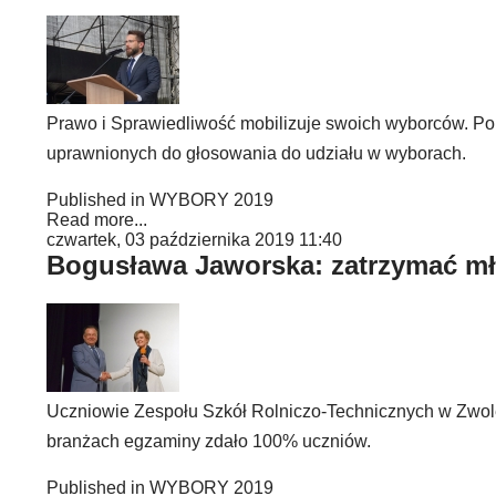
Prawo i Sprawiedliwość mobilizuje swoich wyborców. P
uprawnionych do głosowania do udziału w wyborach.
Published in
WYBORY 2019
Read more...
czwartek, 03 października 2019 11:40
Bogusława Jaworska: zatrzymać m
Uczniowie Zespołu Szkół Rolniczo-Technicznych w Zwol
branżach egzaminy zdało 100% uczniów.
Published in
WYBORY 2019