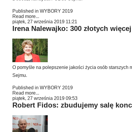
Published in
WYBORY 2019
Read more...
piątek, 27 września 2019 11:21
Irena Nalewajko: 300 złotych więce
O pomyśle na polepszenie jakości życia osób starszych
Sejmu.
Published in
WYBORY 2019
Read more...
piątek, 27 września 2019 09:53
Robert Fidos: zbudujemy salę kon