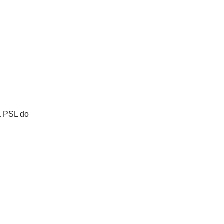
a PSL do