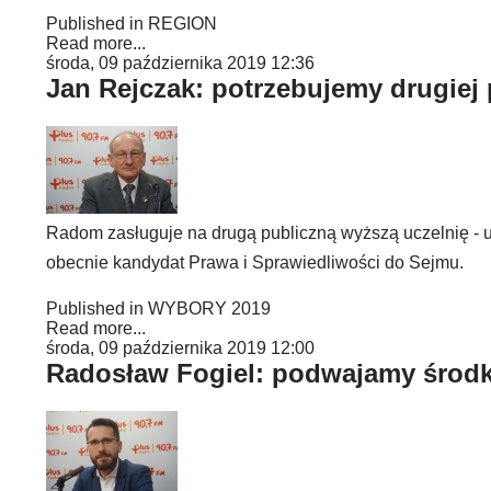
Published in
REGION
Read more...
środa, 09 października 2019 12:36
Jan Rejczak: potrzebujemy drugiej 
Radom zasługuje na drugą publiczną wyższą uczelnię - 
obecnie kandydat Prawa i Sprawiedliwości do Sejmu.
Published in
WYBORY 2019
Read more...
środa, 09 października 2019 12:00
Radosław Fogiel: podwajamy środki