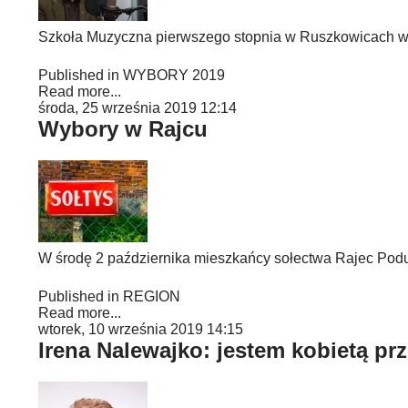
Szkoła Muzyczna pierwszego stopnia w Ruszkowicach w
Published in
WYBORY 2019
Read more...
środa, 25 września 2019 12:14
Wybory w Rajcu
W środę 2 października mieszkańcy sołectwa Rajec Podu
Published in
REGION
Read more...
wtorek, 10 września 2019 14:15
Irena Nalewajko: jestem kobietą pr