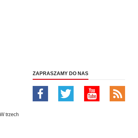
ZAPRASZAMY DO NAS
W trzech