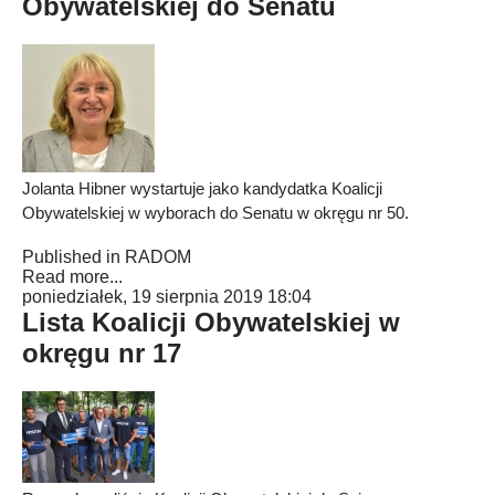
Obywatelskiej do Senatu
Jolanta Hibner wystartuje jako kandydatka Koalicji
Obywatelskiej w wyborach do Senatu w okręgu nr 50.
Published in
RADOM
Read more...
poniedziałek, 19 sierpnia 2019 18:04
Lista Koalicji Obywatelskiej w
okręgu nr 17