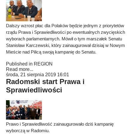
Dalszy wzrost płac dla Polaków będzie jednym z priorytetów
rządu Prawa i Sprawiedliwości po ewentualnych zwycięskich
wyborach parlamentarnych. Mówił o tym marszałek Senatu
Stanisław Karczewski, który zainaugurował dzisiaj w Nowym
Mieście nad Pilicą swoją kampanię do Senatu.
Published in
REGION
Read more...
środa, 21 sierpnia 2019 16:01
Radomski start Prawa i
Sprawiedliwości
Prawo i Sprawiedliwość zainaugurowało dziś kampanię
wyborczą w Radomiu.