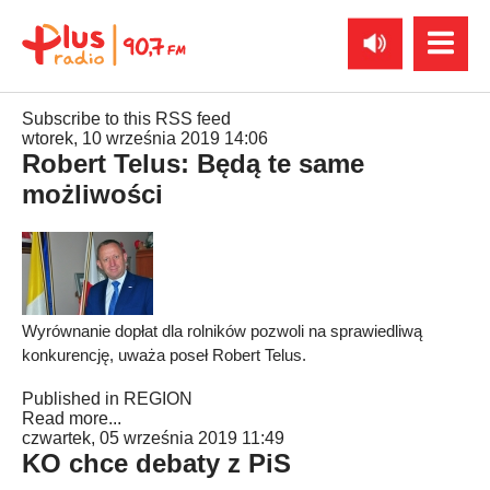
Subscribe to this RSS feed
wtorek, 10 września 2019 14:06
Robert Telus: Będą te same
możliwości
Wyrównanie dopłat dla rolników pozwoli na sprawiedliwą
konkurencję, uważa poseł Robert Telus.
Published in
REGION
Read more...
czwartek, 05 września 2019 11:49
KO chce debaty z PiS