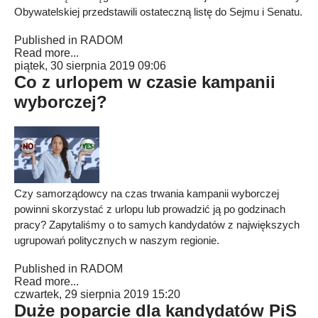
Obywatelskiej przedstawili ostateczną listę do Sejmu i Senatu.
Published in
RADOM
Read more...
piątek, 30 sierpnia 2019 09:06
Co z urlopem w czasie kampanii
wyborczej?
Czy samorządowcy na czas trwania kampanii wyborczej
powinni skorzystać z urlopu lub prowadzić ją po godzinach
pracy? Zapytaliśmy o to samych kandydatów z największych
ugrupowań politycznych w naszym regionie.
Published in
RADOM
Read more...
czwartek, 29 sierpnia 2019 15:20
Duże poparcie dla kandydatów PiS