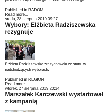
Published in
RADOM
Read more...
środa, 28 sierpnia 2019 09:27
Wybory: Elżbieta Radziszewska
rezygnuje
Elżbieta Radziszewska zrezygnowała ze startu w
nadchodzących wyborach.
Published in
REGION
Read more...
wtorek, 27 sierpnia 2019 20:34
Marszałek Karczewski wystartował
z kampanią