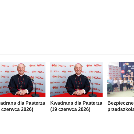
adrans dla Pasterza
Kwadrans dla Pasterza
Bezpieczne
6 czerwca 2026)
(19 czerwca 2026)
przedszkol