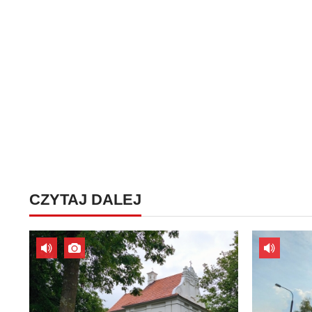
CZYTAJ DALEJ