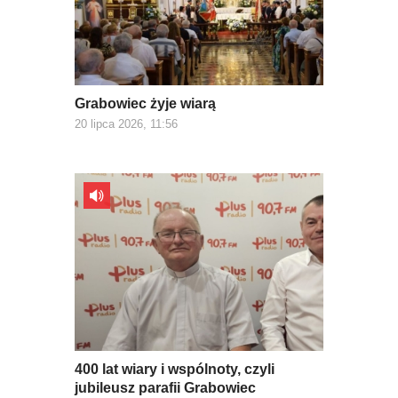
Grabowiec żyje wiarą
20 lipca 2026, 11:56
400 lat wiary i wspólnoty, czyli
jubileusz parafii Grabowiec