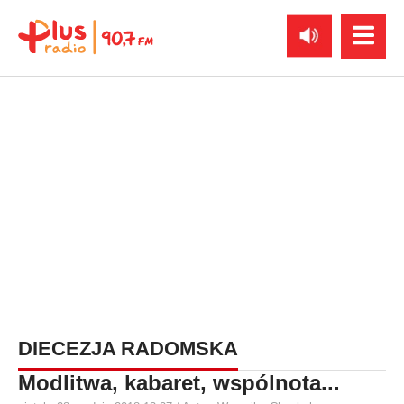
DIECEZJA RADOMSKA
Modlitwa, kabaret, wspólnota...