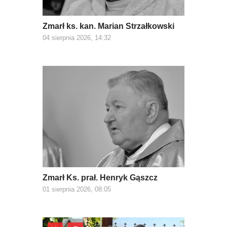
Zmarł ks. kan. Marian Strzałkowski
04 sierpnia 2026, 14:32
Zmarł Ks. prał. Henryk Gąszcz
01 sierpnia 2026, 08:05