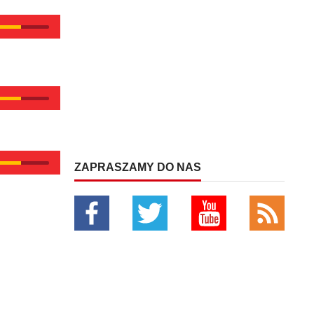
ZAPRASZAMY DO NAS