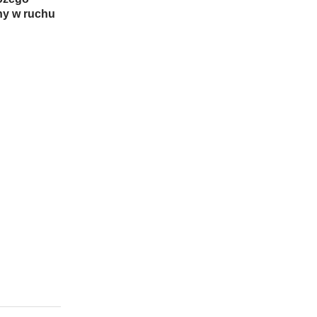
ny w ruchu