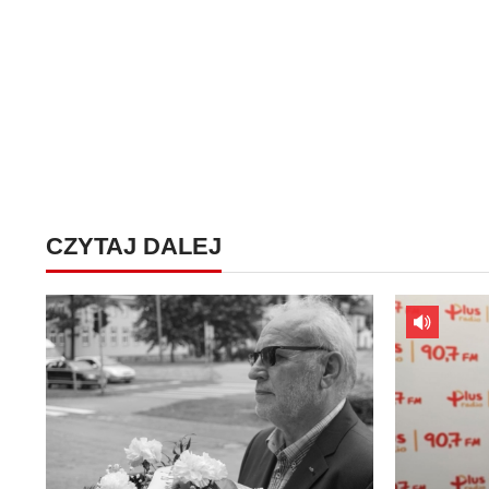
CZYTAJ DALEJ