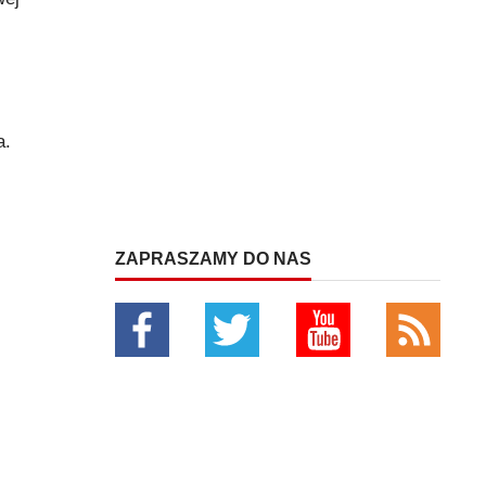
a.
ZAPRASZAMY DO NAS