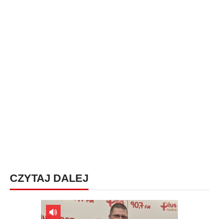
CZYTAJ DALEJ