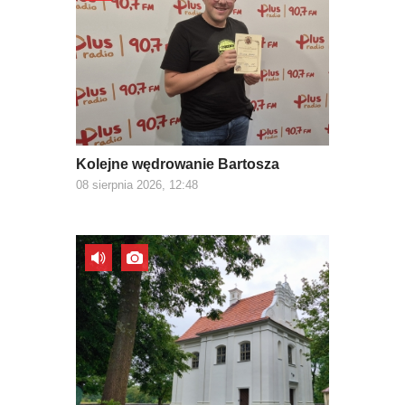
Kolejne wędrowanie Bartosza
08 sierpnia 2026, 12:48