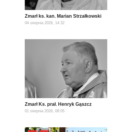
Zmarł ks. kan. Marian Strzałkowski
04 sierpnia 2026, 14:32
Zmarł Ks. prał. Henryk Gąszcz
01 sierpnia 2026, 08:05