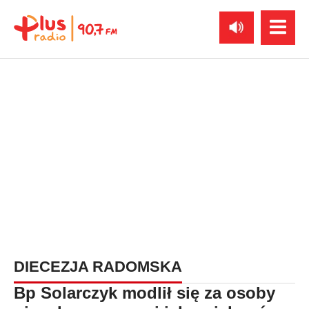
DIECEZJA RADOMSKA
Bp Solarczyk modlił się za osoby