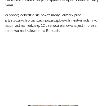
Sami''.
W sobotę odbędzie się pokaz mody, jarmark prac
artystycznych organizacji pozarządowych i festyn rodzinny,
natomiast na niedzielę, 12 czerwca planowana jest impreza
sportowa nad zalewem na Borkach.