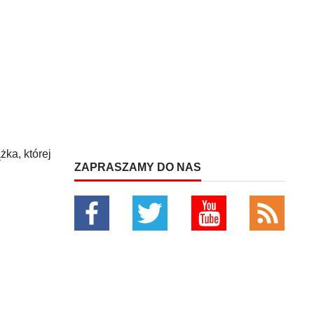
żka, której
ZAPRASZAMY DO NAS