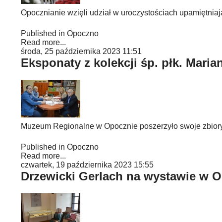
Opocznianie wzięli udział w uroczystościach upamiętniaj
Published in
Opoczno
Read more...
środa, 25 października 2023 11:51
Eksponaty z kolekcji śp. płk. Mari
Muzeum Regionalne w Opocznie poszerzyło swoje zbiory
Published in
Opoczno
Read more...
czwartek, 19 października 2023 15:55
Drzewicki Gerlach na wystawie w 