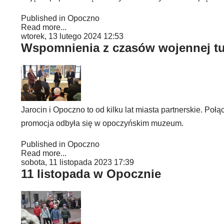
Published in
Opoczno
Read more...
wtorek, 13 lutego 2024 12:53
Wspomnienia z czasów wojennej tu
Jarocin i Opoczno to od kilku lat miasta partnerskie. Poł
promocja odbyła się w opoczyńskim muzeum.
Published in
Opoczno
Read more...
sobota, 11 listopada 2023 17:39
11 listopada w Opocznie