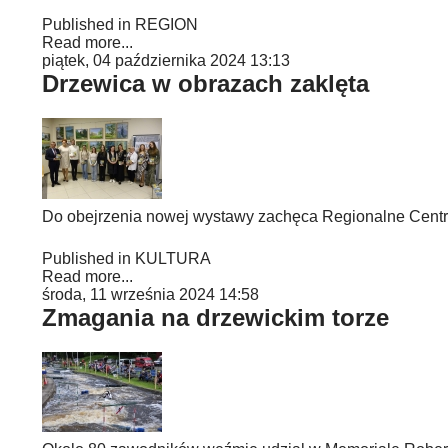
Published in
REGION
Read more...
piątek, 04 października 2024 13:13
Drzewica w obrazach zaklęta
Do obejrzenia nowej wystawy zachęca Regionalne Centr
Published in
KULTURA
Read more...
środa, 11 września 2024 14:58
Zmagania na drzewickim torze