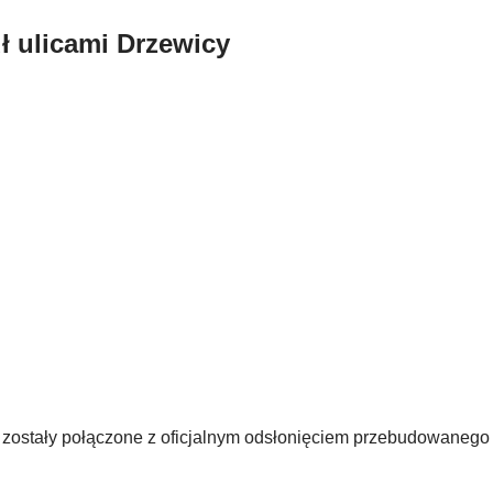
 ulicami Drzewicy
zostały połączone z oficjalnym odsłonięciem przebudowanego