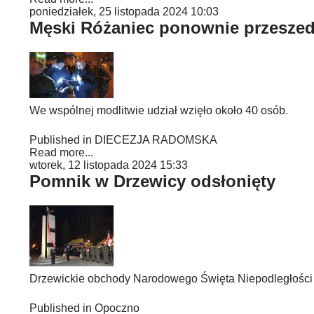
poniedziałek, 25 listopada 2024 10:03
Męski Różaniec ponownie przeszedł
We wspólnej modlitwie udział wzięło około 40 osób.
Published in
DIECEZJA RADOMSKA
Read more...
wtorek, 12 listopada 2024 15:33
Pomnik w Drzewicy odsłonięty
Drzewickie obchody Narodowego Święta Niepodległości 
Published in
Opoczno