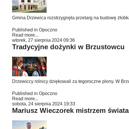
Gmina Drzewica rozstrzygnęła przetarg na budowę żłobka
Published in
Opoczno
Read more...
wtorek, 27 sierpnia 2024 09:36
Tradycyjne dożynki w Brzustowcu
Drzewiccy rolnicy dziękowali za tegoroczne plony. W Br
Published in
Opoczno
Read more...
sobota, 24 sierpnia 2024 19:33
Mariusz Wieczorek mistrzem świata