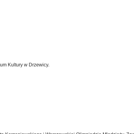
um Kultury w Drzewicy.