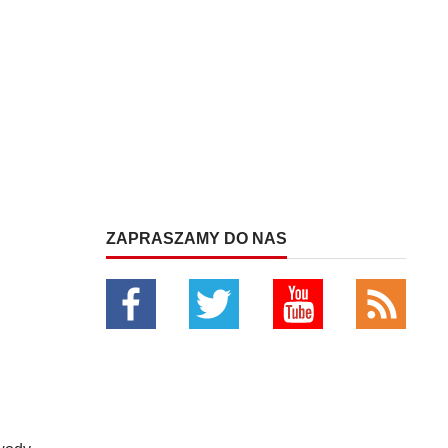
ZAPRASZAMY DO NAS