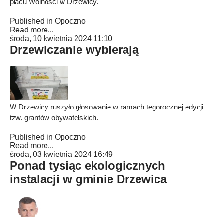
placu Wolności w Drzewicy.
Published in
Opoczno
Read more...
środa, 10 kwietnia 2024 11:10
Drzewiczanie wybierają
W Drzewicy ruszyło głosowanie w ramach tegorocznej edycji
tzw. grantów obywatelskich.
Published in
Opoczno
Read more...
środa, 03 kwietnia 2024 16:49
Ponad tysiąc ekologicznych
instalacji w gminie Drzewica