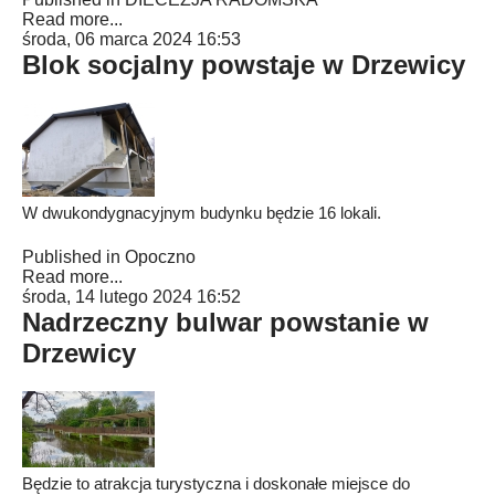
Read more...
środa, 06 marca 2024 16:53
Blok socjalny powstaje w Drzewicy
W dwukondygnacyjnym budynku będzie 16 lokali.
Published in
Opoczno
Read more...
środa, 14 lutego 2024 16:52
Nadrzeczny bulwar powstanie w
Drzewicy
Będzie to atrakcja turystyczna i doskonałe miejsce do