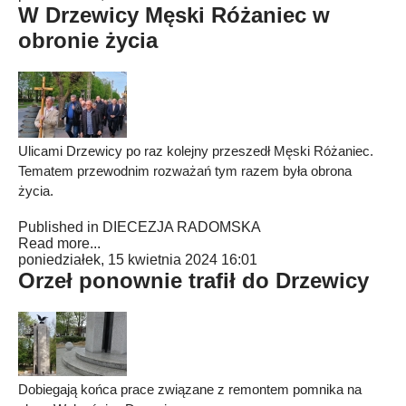
W Drzewicy Męski Różaniec w
obronie życia
Ulicami Drzewicy po raz kolejny przeszedł Męski Różaniec.
Tematem przewodnim rozważań tym razem była obrona
życia.
Published in
DIECEZJA RADOMSKA
Read more...
poniedziałek, 15 kwietnia 2024 16:01
Orzeł ponownie trafił do Drzewicy
Dobiegają końca prace związane z remontem pomnika na