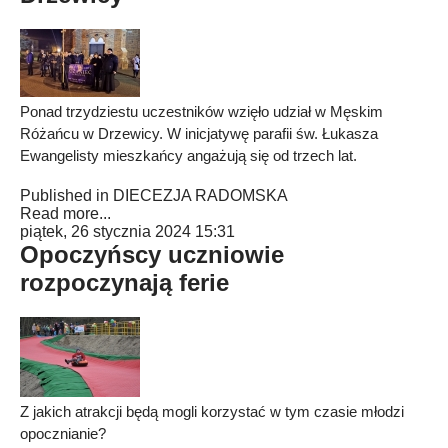
Ponad trzydziestu uczestników wzięło udział w Męskim
Różańcu w Drzewicy. W inicjatywę parafii św. Łukasza
Ewangelisty mieszkańcy angażują się od trzech lat.
Published in
DIECEZJA RADOMSKA
Read more...
piątek, 26 stycznia 2024 15:31
Opoczyńscy uczniowie
rozpoczynają ferie
Z jakich atrakcji będą mogli korzystać w tym czasie młodzi
opocznianie?