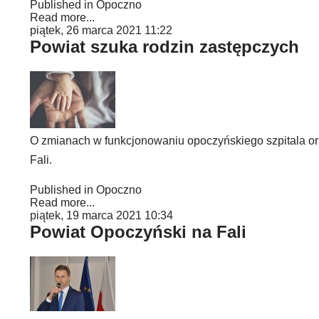
Published in
Opoczno
Read more...
piątek, 26 marca 2021 11:22
Powiat szuka rodzin zastępczych
O zmianach w funkcjonowaniu opoczyńskiego szpitala ora
Fali.
Published in
Opoczno
Read more...
piątek, 19 marca 2021 10:34
Powiat Opoczyński na Fali