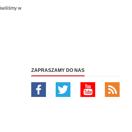
ówiliśmy w
ZAPRASZAMY DO NAS