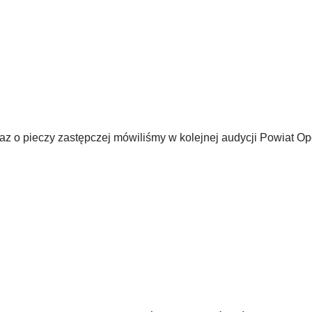
z o pieczy zastępczej mówiliśmy w kolejnej audycji Powiat O