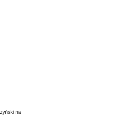
zyński na