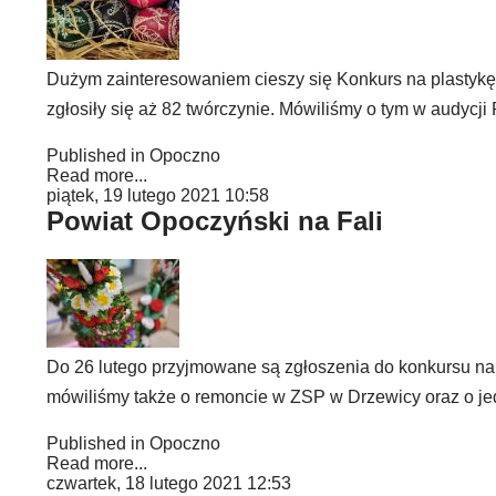
Dużym zainteresowaniem cieszy się Konkurs na plastykę
zgłosiły się aż 82 twórczynie. Mówiliśmy o tym w audycji
Published in
Opoczno
Read more...
piątek, 19 lutego 2021 10:58
Powiat Opoczyński na Fali
Do 26 lutego przyjmowane są zgłoszenia do konkursu na
mówiliśmy także o remoncie w ZSP w Drzewicy oraz o j
Published in
Opoczno
Read more...
czwartek, 18 lutego 2021 12:53