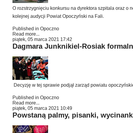
O rozstrzygnięciu konkursu na dyrektora szpitala oraz o
kolejnej audycji Powiat Opoczyński na Fali.
Published in
Opoczno
Read more...
piątek, 05 marca 2021 17:42
Dagmara Junknikiel-Rosiak formaln
Decyzję w tej sprawie podjął zarząd powiatu opoczyński
Published in
Opoczno
Read more...
piątek, 05 marca 2021 10:49
Powstaną palmy, pisanki, wycinanki