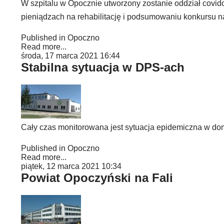
W szpitalu w Opocznie utworzony zostanie oddział covid
pieniądzach na rehabilitację i podsumowaniu konkursu 
Published in
Opoczno
Read more...
środa, 17 marca 2021 16:44
Stabilna sytuacja w DPS-ach
Cały czas monitorowana jest sytuacja epidemiczna w do
Published in
Opoczno
Read more...
piątek, 12 marca 2021 10:34
Powiat Opoczyński na Fali