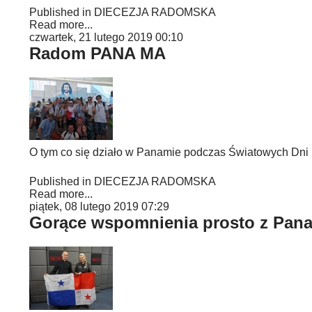
Published in
DIECEZJA RADOMSKA
Read more...
czwartek, 21 lutego 2019 00:10
Radom PANA MA
O tym co się działo w Panamie podczas Światowych Dni M
Published in
DIECEZJA RADOMSKA
Read more...
piątek, 08 lutego 2019 07:29
Gorące wspomnienia prosto z Pan