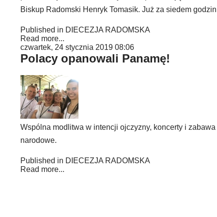
Biskup Radomski Henryk Tomasik. Już za siedem godzin
Published in
DIECEZJA RADOMSKA
Read more...
czwartek, 24 stycznia 2019 08:06
Polacy opanowali Panamę!
Wspólna modlitwa w intencji ojczyzny, koncerty i zabaw
narodowe.
Published in
DIECEZJA RADOMSKA
Read more...