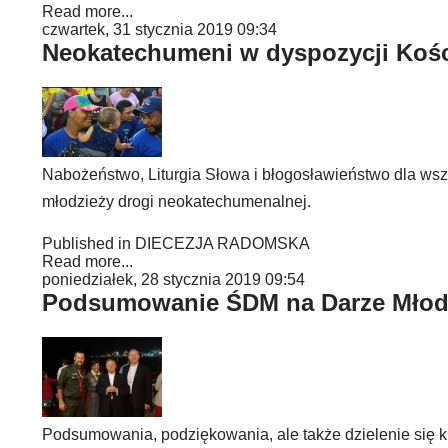
Read more...
czwartek, 31 stycznia 2019 09:34
Neokatechumeni w dyspozycji Kośc
Nabożeństwo, Liturgia Słowa i błogosławieństwo dla wszy
młodzieży drogi neokatechumenalnej.
Published in
DIECEZJA RADOMSKA
Read more...
poniedziałek, 28 stycznia 2019 09:54
Podsumowanie ŚDM na Darze Młod
Podsumowania, podziękowania, ale także dzielenie się k