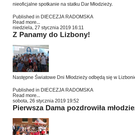
nieoficjalne spotkanie na statku Dar Młodzieży.
Published in
DIECEZJA RADOMSKA
Read more...
niedziela, 27 stycznia 2019 16:11
Z Panamy do Lizbony!
Następne Światowe Dni Młodzieży odbędą się w Lizboni
Published in
DIECEZJA RADOMSKA
Read more...
sobota, 26 stycznia 2019 19:52
Pierwsza Dama pozdrowiła młodzi