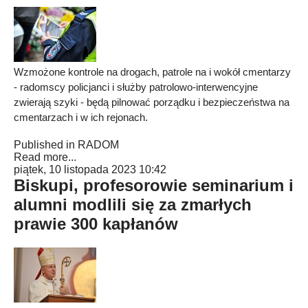
Wzmożone kontrole na drogach, patrole na i wokół cmentarzy
- radomscy policjanci i służby patrolowo-interwencyjne
zwierają szyki - będą pilnować porządku i bezpieczeństwa na
cmentarzach i w ich rejonach.
Published in
RADOM
Read more...
piątek, 10 listopada 2023 10:42
Biskupi, profesorowie seminarium i
alumni modlili się za zmarłych
prawie 300 kapłanów