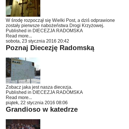
W środę rozpoczął się Wielki Post, a dziś odprawione
zostały pierwsze nabożeństwa Drogi Krzyżowej.
Published in
DIECEZJA RADOMSKA
Read more...
sobota, 23 stycznia 2016 20:42
Poznaj Diecezję Radomską
Zobacz jaka jest nasza diecezja.
Published in
DIECEZJA RADOMSKA
Read more...
piątek, 22 stycznia 2016 08:06
Grandioso w katedrze