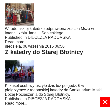
W radomskiej katedrze odprawiona została Msza w
intencji króla Jana III Sobieskiego
Published in
DIECEZJA RADOMSKA
Read more...
niedziela, 06 września 2015 06:50
Z katedry do Starej Błotnicy
Kilkaset osób wyruszyło dziś tuż po godz. 6 w
pielgrzymce z radomskiej katedry do Sanktuarium Matki
Bożej Pocieszenia do Starej Błotnicy.
Published in
DIECEZJA RADOMSKA
Read more...