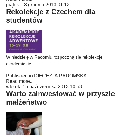
piątek, 13 grudnia 2013 01:12
Rekolekcje z Czechem dla
studentów
W niedzielę w Radomiu rozpoczną się rekolekcje
akademickie.
Published in
DIECEZJA RADOMSKA
Read more...
wtorek, 15 października 2013 10:53
Warto zainwestować w przyszłe
małżeństwo