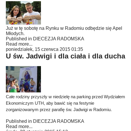
Już w tę sobotę na Rynku w Radomiu odbędzie się Apel
Młodych.
Published in
DIECEZJA RADOMSKA
Read more...
poniedziałek, 15 czerwca 2015 01:35
U św. Jadwigi i dla ciała i dla ducha
Całe rodziny przyszły w niedzielę na parking przed Wydziałem
Ekonomiczym UTH, aby bawić się na festynie
zorganizowanym przez parafię św. Jadwigi w Radomiu.
Published in
DIECEZJA RADOMSKA
Read more...