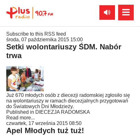
Subscribe to this RSS feed
środa, 07 października 2015 15:00
Setki wolontariuszy ŚDM. Nabór
trwa
Już 670 młodych osób z diecezji radomskiej zgłosiło się
na wolontariuszy w ramach diecezjalnych przygotowań
do Światowych Dni Młodzieży.
Published in
DIECEZJA RADOMSKA
Read more...
czwartek, 17 września 2015 08:50
Apel Młodych tuż tuż!