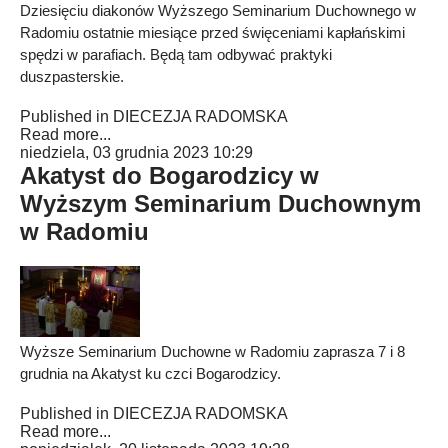
Dziesięciu diakonów Wyższego Seminarium Duchownego w
Radomiu ostatnie miesiące przed święceniami kapłańskimi
spędzi w parafiach. Będą tam odbywać praktyki
duszpasterskie.
Published in
DIECEZJA RADOMSKA
Read more...
niedziela, 03 grudnia 2023 10:29
Akatyst do Bogarodzicy w
Wyższym Seminarium Duchownym
w Radomiu
Wyższe Seminarium Duchowne w Radomiu zaprasza 7 i 8
grudnia na Akatyst ku czci Bogarodzicy.
Published in
DIECEZJA RADOMSKA
Read more...