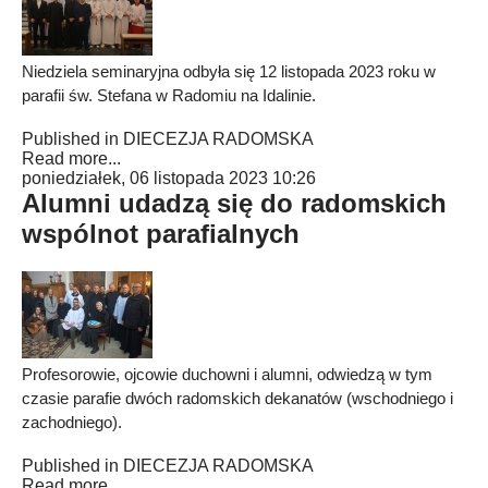
Niedziela seminaryjna odbyła się 12 listopada 2023 roku w
parafii św. Stefana w Radomiu na Idalinie.
Published in
DIECEZJA RADOMSKA
Read more...
poniedziałek, 06 listopada 2023 10:26
Alumni udadzą się do radomskich
wspólnot parafialnych
Profesorowie, ojcowie duchowni i alumni, odwiedzą w tym
czasie parafie dwóch radomskich dekanatów (wschodniego i
zachodniego).
Published in
DIECEZJA RADOMSKA
Read more...