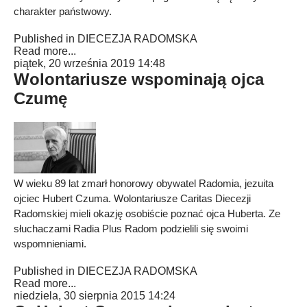
charakter państwowy.
Published in
DIECEZJA RADOMSKA
Read more...
piątek, 20 września 2019 14:48
Wolontariusze wspominają ojca
Czumę
W wieku 89 lat zmarł honorowy obywatel Radomia, jezuita
ojciec Hubert Czuma. Wolontariusze Caritas Diecezji
Radomskiej mieli okazję osobiście poznać ojca Huberta. Ze
słuchaczami Radia Plus Radom podzielili się swoimi
wspomnieniami.
Published in
DIECEZJA RADOMSKA
Read more...
niedziela, 30 sierpnia 2015 14:24