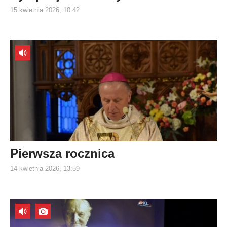
15 kwietnia 2026, 10:42
Pierwsza rocznica
14 kwietnia 2026, 13:59