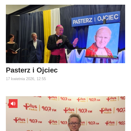
Pasterz i Ojciec
17 kwietnia 2026, 12:55