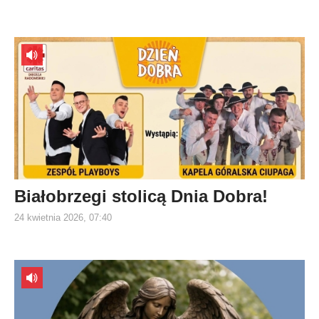
Białobrzegi stolicą Dnia Dobra!
24 kwietnia 2026, 07:40