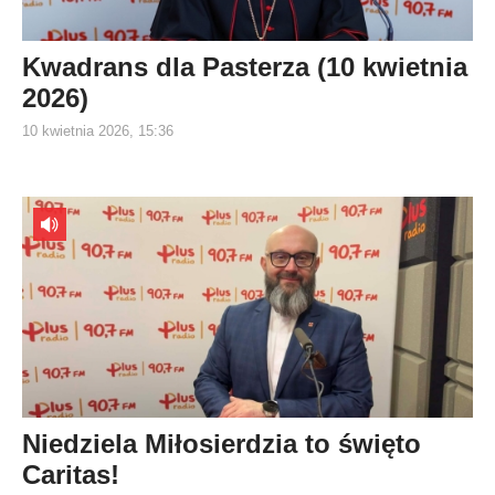
Kwadrans dla Pasterza (10 kwietnia
2026)
10 kwietnia 2026, 15:36
Niedziela Miłosierdzia to święto
Caritas!