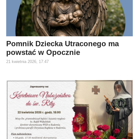
Pomnik Dziecka Utraconego ma
powstać w Opocznie
21 kwietnia 2026, 17:47