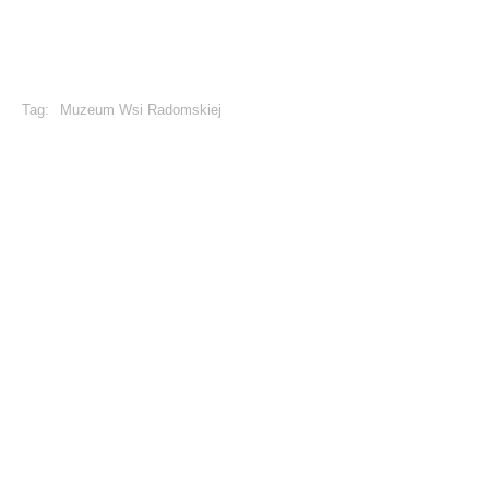
Tag:
Muzeum Wsi Radomskiej