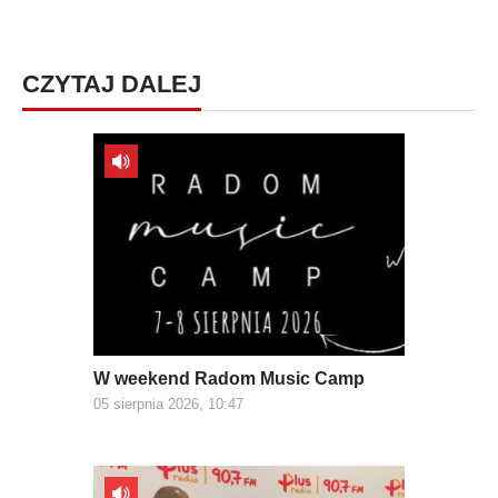
CZYTAJ DALEJ
W weekend Radom Music Camp
05 sierpnia 2026, 10:47