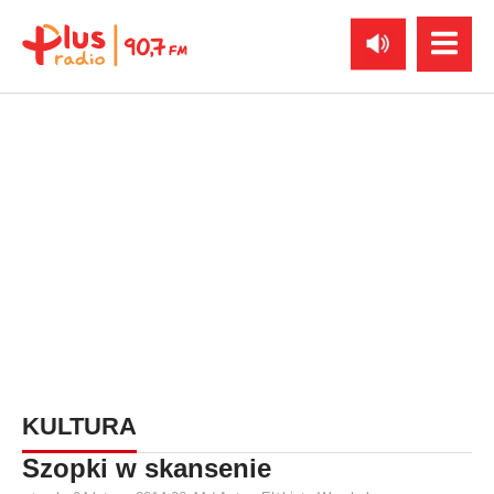
KULTURA
Szopki w skansenie