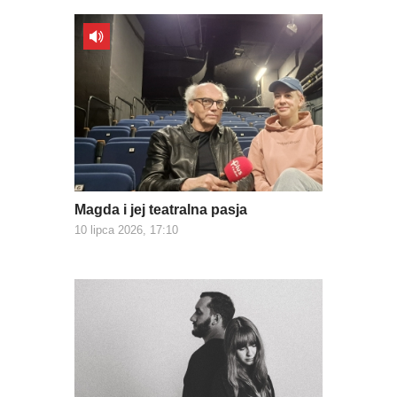
Magda i jej teatralna pasja
10 lipca 2026, 17:10