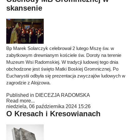
skansenie
Bp Marek Solarczyk celebrował 2 lutego Mszę św. w
zabytkowym drewnianym kościele św. Doroty na terenie
Muzeum Wsi Radomskiej. W tradycji ludowej tego dnia
obchodzone jest święto Matki Boskiej Gromnicznej. Po
Eucharystii odbyła się prezentacja zwyczajów ludowych w
zagrodzie z Alojzowa.
Published in
DIECEZJA RADOMSKA
Read more...
niedziela, 06 października 2024 15:26
O Kresach i Kresowianach