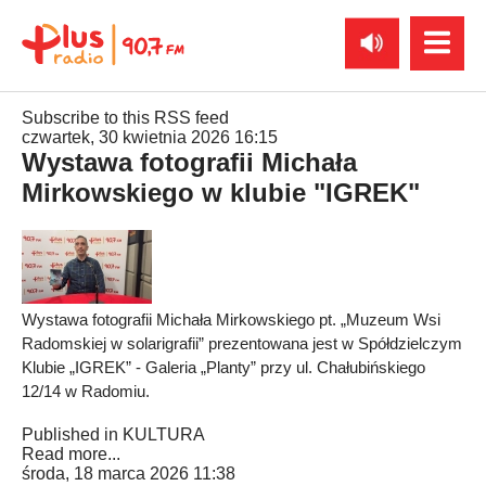
Subscribe to this RSS feed
czwartek, 30 kwietnia 2026 16:15
Wystawa fotografii Michała
Mirkowskiego w klubie "IGREK"
Wystawa fotografii Michała Mirkowskiego pt. „Muzeum Wsi
Radomskiej w solarigrafii” prezentowana jest w Spółdzielczym
Klubie „IGREK” - Galeria „Planty” przy ul. Chałubińskiego
12/14 w Radomiu.
Published in
KULTURA
Read more...
środa, 18 marca 2026 11:38