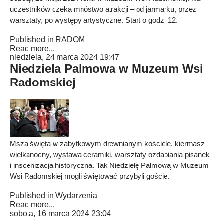
uczestników czeka mnóstwo atrakcji – od jarmarku, przez
warsztaty, po występy artystyczne. Start o godz. 12.
Published in
RADOM
Read more...
niedziela, 24 marca 2024 19:47
Niedziela Palmowa w Muzeum Wsi
Radomskiej
Msza święta w zabytkowym drewnianym kościele, kiermasz
wielkanocny, wystawa ceramiki, warsztaty ozdabiania pisanek
i inscenizacja historyczna. Tak Niedzielę Palmową w Muzeum
Wsi Radomskiej mogli świętować przybyli goście.
Published in
Wydarzenia
Read more...
sobota, 16 marca 2024 23:04