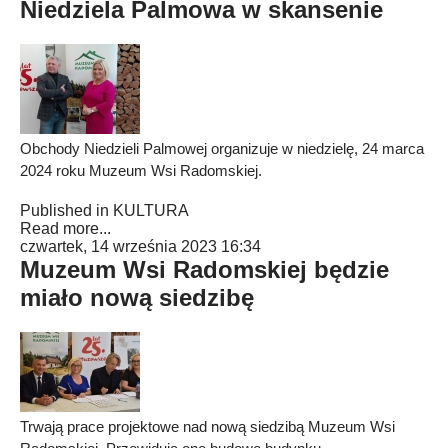
Niedziela Palmowa w skansenie
Obchody Niedzieli Palmowej organizuje w niedzielę, 24 marca
2024 roku Muzeum Wsi Radomskiej.
Published in
KULTURA
Read more...
czwartek, 14 września 2023 16:34
Muzeum Wsi Radomskiej będzie
miało nową siedzibę
Trwają prace projektowe nad nową siedzibą Muzeum Wsi