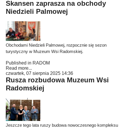
Skansen zaprasza na obchody
Niedzieli Palmowej
Obchodami Niedzieli Palmowej, rozpocznie się sezon
turystyczny w Muzeum Wsi Radomskiej.
Published in
RADOM
Read more...
czwartek, 07 sierpnia 2025 14:36
Rusza rozbudowa Muzeum Wsi
Radomskiej
Jeszcze tego lata ruszy budowa nowoczesnego kompleksu