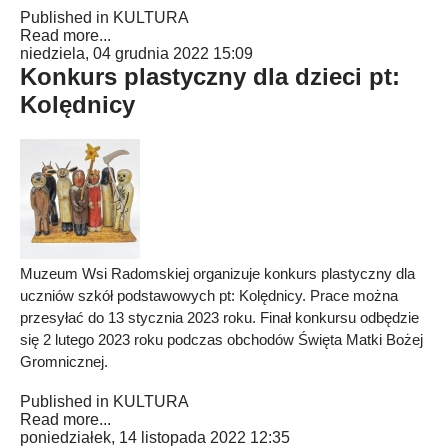
Published in
KULTURA
Read more...
niedziela, 04 grudnia 2022 15:09
Konkurs plastyczny dla dzieci pt:
Kolędnicy
Muzeum Wsi Radomskiej organizuje konkurs plastyczny dla
uczniów szkół podstawowych pt: Kolędnicy. Prace można
przesyłać do 13 stycznia 2023 roku. Finał konkursu odbędzie
się 2 lutego 2023 roku podczas obchodów Święta Matki Bożej
Gromnicznej.
Published in
KULTURA
Read more...
poniedziałek, 14 listopada 2022 12:35