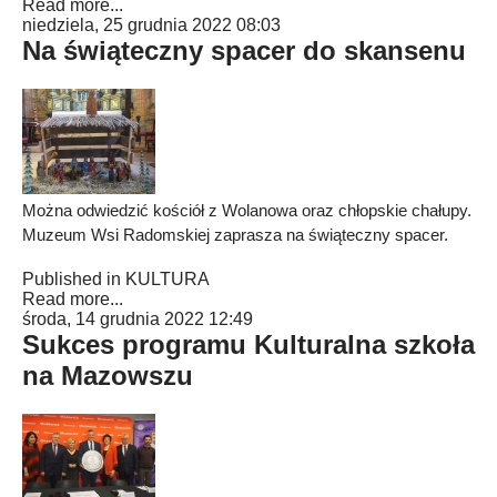
Read more...
niedziela, 25 grudnia 2022 08:03
Na świąteczny spacer do skansenu
Można odwiedzić kościół z Wolanowa oraz chłopskie chałupy.
Muzeum Wsi Radomskiej zaprasza na świąteczny spacer.
Published in
KULTURA
Read more...
środa, 14 grudnia 2022 12:49
Sukces programu Kulturalna szkoła
na Mazowszu