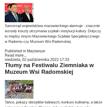
Samorząd województwa mazowieckiego alarmuje - znacznie
wzrosły koszty utrzymania szpitali i instytucji kultury. Dotyczy
to między innymi Mazowieckiego Szpitala Specjalistycznego
w Radomiu czy Muzeum Wsi Radomskiej.
Published in
Mazowsze
Read more...
niedziela, 02 października 2022 17:33
Tłumy na Festiwalu Ziemniaka w
Muzeum Wsi Radomskiej
Tańce, pokazy obrzędów ludowych, konkurs kulinarny, a także