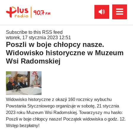
Subscribe to this RSS feed
wtorek, 17 stycznia 2023 12:51
Poszli w boje chłopcy nasze.
Widowisko historyczne w Muzeum
Wsi Radomskiej
Widowisko historyczne z okazji 160 rocznicy wybuchu
Powstania Styczniowego organizuje w sobotę, 21 stycznia
2023 roku Muzeum Wsi Radomskiej. Towarzyszy mu hasło:
Poszli w boje chłopcy nasze! Początek widowiska o godz. 12.
Wstęp bezpłatny!