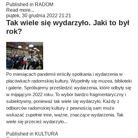
Published in
RADOM
Read more...
piątek, 30 grudnia 2022 21:21
Tak wiele się wydarzyło. Jaki to był
rok?
Po miesiącach pandemii wróciły spotkania i wydarzenia w
placówkach radomskiej kultury. Wypełniły się muzea, biblioteki
i galerie. Spróbujemy prześledzić wydarzenia, które odbyły się
w mijającym 2022 roku. To wybór bardzo fragmentaryczny i
subiektywny, ponieważ tak wiele się wydarzyło. Każdy z
odbiorców radomskiej kultury z pewnością sam może
wskazać zupełnie inne, ważne, znaczące wydarzenia. Tak
wiele się przecież wydarzyło...
Published in
KULTURA