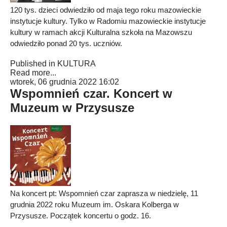
120 tys. dzieci odwiedziło od maja tego roku mazowieckie
instytucje kultury. Tylko w Radomiu mazowieckie instytucje
kultury w ramach akcji Kulturalna szkoła na Mazowszu
odwiedziło ponad 20 tys. uczniów.
Published in
KULTURA
Read more...
wtorek, 06 grudnia 2022 16:02
Wspomnień czar. Koncert w
Muzeum w Przysusze
Na koncert pt: Wspomnień czar zaprasza w niedzielę, 11
grudnia 2022 roku Muzeum im. Oskara Kolberga w
Przysusze. Początek koncertu o godz. 16.