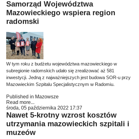
Samorząd Województwa
Mazowieckiego wspiera region
radomski
W tym roku z budżetu województwa mazowieckiego w
subregionie radomskich udało się zrealizować aż 581
inwestycji. Jedną z najważniejszych jest budowa SOR-u przy
Mazowieckim Szpitalu Specjalistycznym w Radomiu.
Published in
Mazowsze
Read more...
środa, 05 października 2022 17:37
Nawet 5-krotny wzrost kosztów
utrzymania mazowieckich szpitali i
muzeów