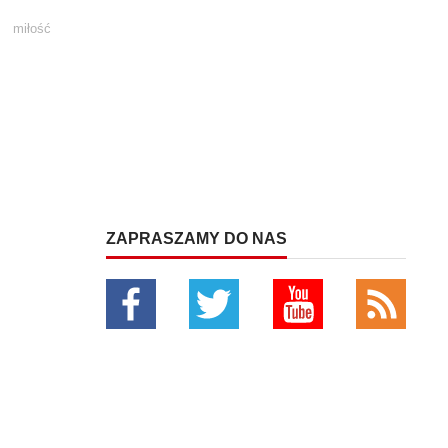
miłość
ZAPRASZAMY DO NAS