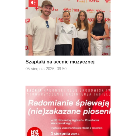
Szaptaki na scenie muzycznej
05 sierpnia 2026, 09:50