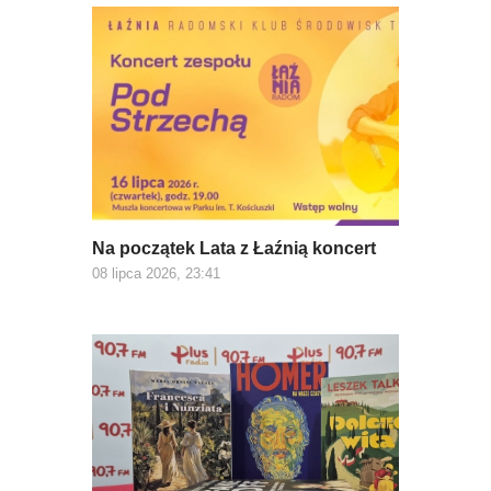
Na początek Lata z Łaźnią koncert
08 lipca 2026, 23:41