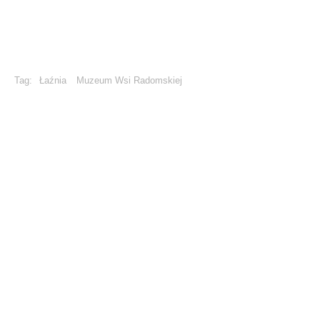
Tag:
Łaźnia
Muzeum Wsi Radomskiej