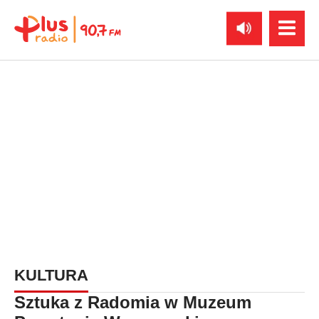
KULTURA
Sztuka z Radomia w Muzeum