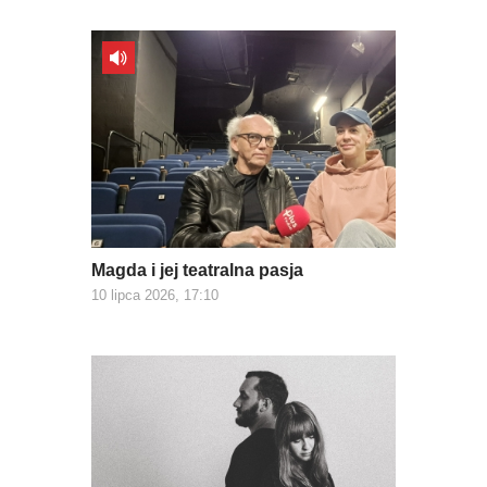
Magda i jej teatralna pasja
10 lipca 2026, 17:10