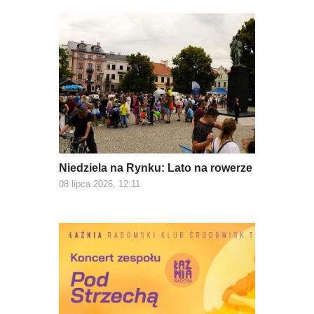
Niedziela na Rynku: Lato na rowerze
08 lipca 2026, 12:11