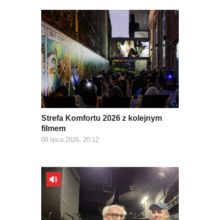
Strefa Komfortu 2026 z kolejnym
filmem
08 lipca 2026, 20:12