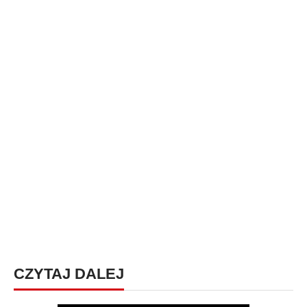
CZYTAJ DALEJ