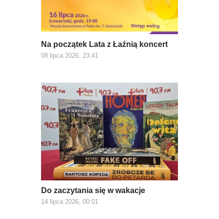
Na początek Lata z Łaźnią koncert
08 lipca 2026, 23:41
Do zaczytania się w wakacje
14 lipca 2026, 00:01