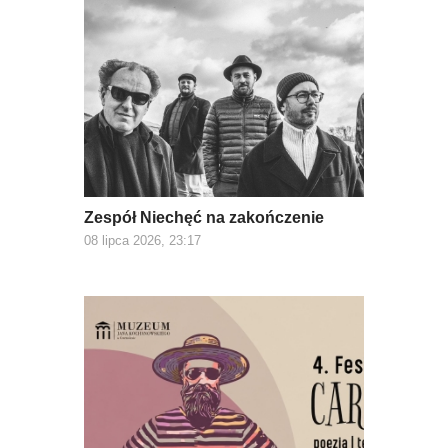
Zespół Niechęć na zakończenie
08 lipca 2026, 23:17